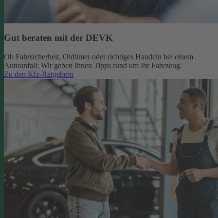
Gut beraten mit der DEVK
Ob Fahrsicherheit, Oldtimer oder richtiges Handeln bei einem
Autounfall: Wir geben Ihnen Tipps rund um Ihr Fahrzeug.
Zu den Kfz-Ratgebern