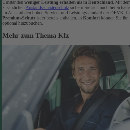
Umständen
weniger Leistung erhalten als in Deutschland
. Mit de
zusätzlichen
Auslandsschadenschutz
sichern Sie sich auch bei Schäd
im Ausland den hohen Service- und Leistungsstandard der DEVK. I
Premium-Schutz
ist er bereits enthalten, in
Komfort
können Sie ihn
optional hinzubuchen.
Mehr zum Thema Kfz