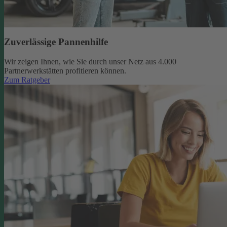
Zuverlässige Pannenhilfe
Wir zeigen Ihnen, wie Sie durch unser Netz aus 4.000
Partnerwerkstätten profitieren können.
Zum Ratgeber