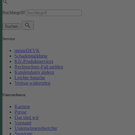
Suchbegriff
Suchen
Service
meineDEVK
Schadenmeldung
Kfz-Produktservices
Rechtsschutz-Fall melden
Kundendaten ändern
Leichte Sprache
Vertrag widerrufen
Unternehmen
Karriere
Presse
Das sind wir
Vorstand
Unternehmensberichte
Standorte