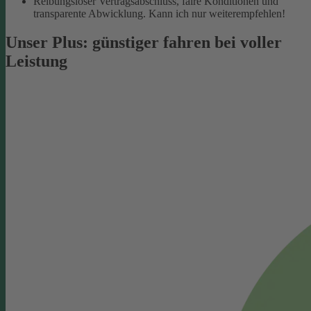
Reibungsloser Vertragsabschluss, faire Konditionen und
transparente Abwicklung. Kann ich nur weiterempfehlen!
Unser Plus: günstiger fahren bei voller
Leistung