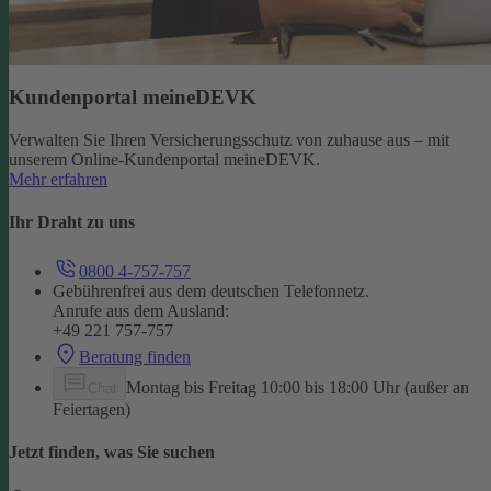
Kundenportal meineDEVK
Verwalten Sie Ihren Versicherungsschutz von zuhause aus – mit
unserem Online-Kundenportal meineDEVK.
Mehr erfahren
Ihr Draht zu uns
0800 4-757-757
Gebührenfrei aus dem deutschen Telefonnetz.
Anrufe aus dem Ausland:
+49 221 757-757
Beratung finden
Montag bis Freitag 10:00 bis 18:00 Uhr (außer an
Chat
Feiertagen)
Jetzt finden, was Sie suchen