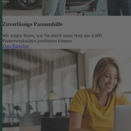
Zuverlässige Pannenhilfe
Wir zeigen Ihnen, wie Sie durch unser Netz aus 4.000
Partnerwerkstätten profitieren können.
Zum Ratgeber