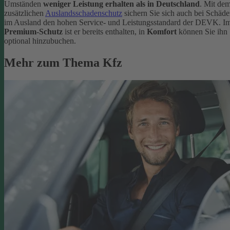
Umständen
weniger Leistung erhalten als in Deutschland
. Mit de
zusätzlichen
Auslandsschadenschutz
sichern Sie sich auch bei Schäd
im Ausland den hohen Service- und Leistungsstandard der DEVK. I
Premium-Schutz
ist er bereits enthalten, in
Komfort
können Sie ihn
optional hinzubuchen.
Mehr zum Thema Kfz