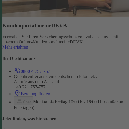
Kundenportal meineDEVK
Verwalten Sie Ihren Versicherungsschutz von zuhause aus – mit
unserem Online-Kundenportal meineDEVK.
Mehr erfahren
Ihr Draht zu uns
0800 4-757-757
Gebührenfrei aus dem deutschen Telefonnetz.
Anrufe aus dem Ausland:
+49 221 757-757
Beratung finden
Montag bis Freitag 10:00 bis 18:00 Uhr (außer an
Chat
Feiertagen)
Jetzt finden, was Sie suchen