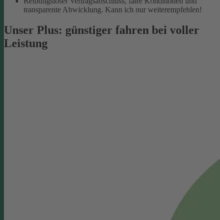
Reibungsloser Vertragsabschluss, faire Konditionen und
transparente Abwicklung. Kann ich nur weiterempfehlen!
Unser Plus: günstiger fahren bei voller
Leistung