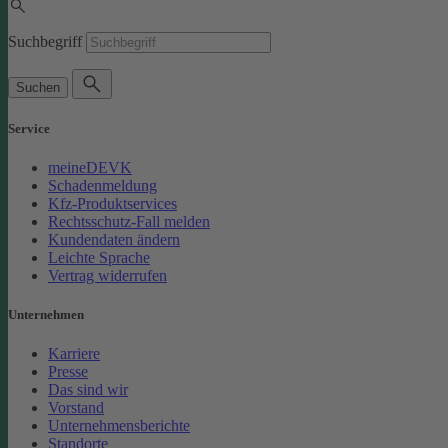
Suchbegriff
Suchen
Service
meineDEVK
Schadenmeldung
Kfz-Produktservices
Rechtsschutz-Fall melden
Kundendaten ändern
Leichte Sprache
Vertrag widerrufen
Unternehmen
Karriere
Presse
Das sind wir
Vorstand
Unternehmensberichte
Standorte