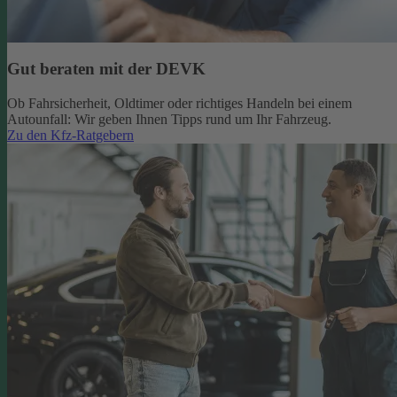
Gut beraten mit der DEVK
Ob Fahrsicherheit, Oldtimer oder richtiges Handeln bei einem
Autounfall: Wir geben Ihnen Tipps rund um Ihr Fahrzeug.
Zu den Kfz-Ratgebern