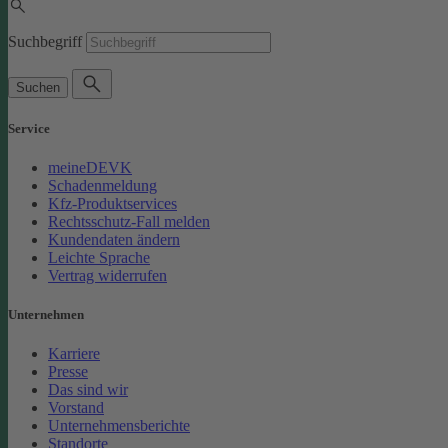
Suchbegriff
Suchen
Service
meineDEVK
Schadenmeldung
Kfz-Produktservices
Rechtsschutz-Fall melden
Kundendaten ändern
Leichte Sprache
Vertrag widerrufen
Unternehmen
Karriere
Presse
Das sind wir
Vorstand
Unternehmensberichte
Standorte