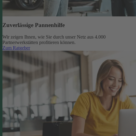
Zuverlässige Pannenhilfe
Wir zeigen Ihnen, wie Sie durch unser Netz aus 4.000
Partnerwerkstätten profitieren können.
Zum Ratgeber