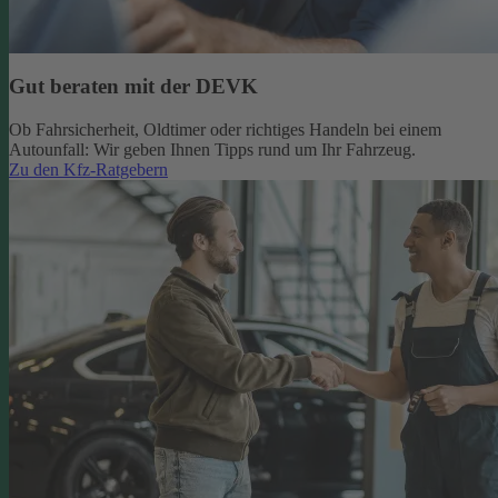
Gut beraten mit der DEVK
Ob Fahrsicherheit, Oldtimer oder richtiges Handeln bei einem
Autounfall: Wir geben Ihnen Tipps rund um Ihr Fahrzeug.
Zu den Kfz-Ratgebern