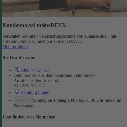
Kundenportal meineDEVK
Verwalten Sie Ihren Versicherungsschutz von zuhause aus – mit
unserem Online-Kundenportal meineDEVK.
Mehr erfahren
Ihr Draht zu uns
0800 4-757-757
Gebührenfrei aus dem deutschen Telefonnetz.
Anrufe aus dem Ausland:
+49 221 757-757
Beratung finden
Montag bis Freitag 10:00 bis 18:00 Uhr (außer an
Chat
Feiertagen)
Jetzt finden, was Sie suchen