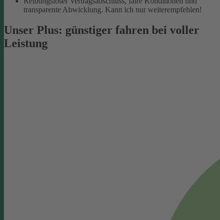
Reibungsloser Vertragsabschluss, faire Konditionen und
transparente Abwicklung. Kann ich nur weiterempfehlen!
Unser Plus: günstiger fahren bei voller
Leistung