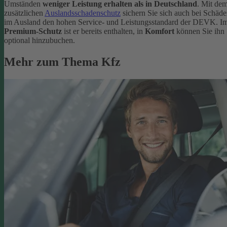
Umständen
weniger Leistung erhalten als in Deutschland
. Mit de
zusätzlichen
Auslandsschadenschutz
sichern Sie sich auch bei Schäd
im Ausland den hohen Service- und Leistungsstandard der DEVK. I
Premium-Schutz
ist er bereits enthalten, in
Komfort
können Sie ihn
optional hinzubuchen.
Mehr zum Thema Kfz