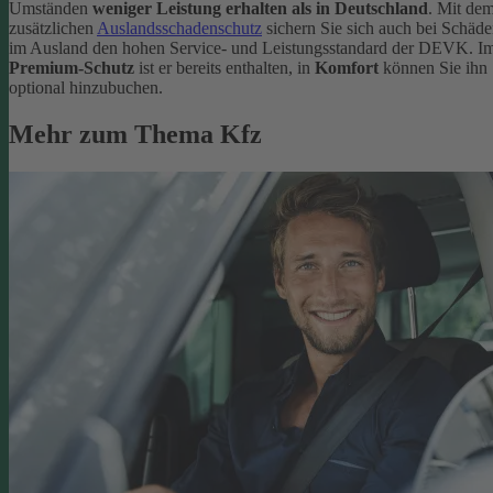
Umständen
weniger Leistung erhalten als in Deutschland
. Mit de
zusätzlichen
Auslandsschadenschutz
sichern Sie sich auch bei Schäd
im Ausland den hohen Service- und Leistungsstandard der DEVK. I
Premium-Schutz
ist er bereits enthalten, in
Komfort
können Sie ihn
optional hinzubuchen.
Mehr zum Thema Kfz