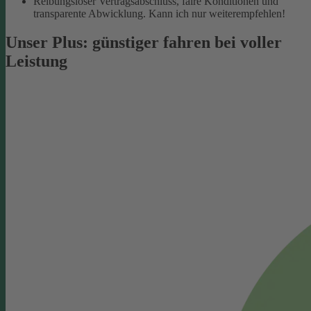
Reibungsloser Vertragsabschluss, faire Konditionen und
transparente Abwicklung. Kann ich nur weiterempfehlen!
Unser Plus: günstiger fahren bei voller
Leistung