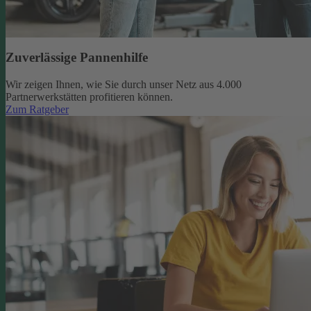
Zuverlässige Pannenhilfe
Wir zeigen Ihnen, wie Sie durch unser Netz aus 4.000
Partnerwerkstätten profitieren können.
Zum Ratgeber