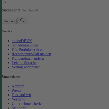
Suchbegriff
Suchen
Service
meineDEVK
Schadenmeldung
Kfz-Produktservices
Rechtsschutz-Fall melden
Kundendaten ändern
Leichte Sprache
Vertrag widerrufen
Unternehmen
Karriere
Presse
Das sind wir
Vorstand
Unternehmensberichte
Standorte