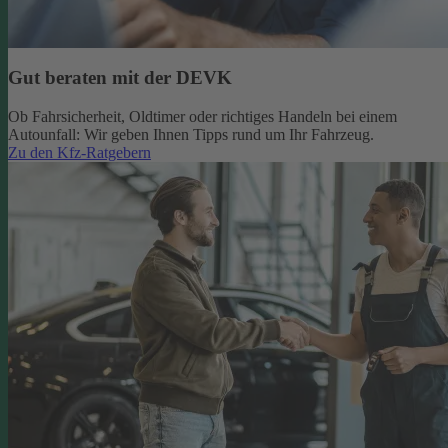
Gut beraten mit der DEVK
Ob Fahrsicherheit, Oldtimer oder richtiges Handeln bei einem
Autounfall: Wir geben Ihnen Tipps rund um Ihr Fahrzeug.
Zu den Kfz-Ratgebern