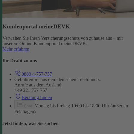
Kundenportal meineDEVK
Verwalten Sie Ihren Versicherungsschutz von zuhause aus – mit
unserem Online-Kundenportal meineDEVK.
Mehr erfahren
Ihr Draht zu uns
0800 4-757-757
Gebührenfrei aus dem deutschen Telefonnetz.
Anrufe aus dem Ausland:
+49 221 757-757
Beratung finden
Montag bis Freitag 10:00 bis 18:00 Uhr (außer an
Chat
Feiertagen)
Jetzt finden, was Sie suchen