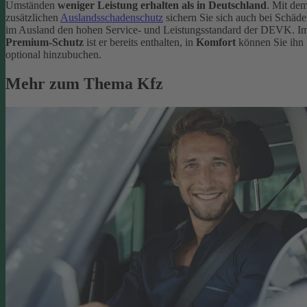
Umständen
weniger Leistung erhalten als in Deutschland
. Mit de
zusätzlichen
Auslandsschadenschutz
sichern Sie sich auch bei Schäd
im Ausland den hohen Service- und Leistungsstandard der DEVK. I
Premium-Schutz
ist er bereits enthalten, in
Komfort
können Sie ihn
optional hinzubuchen.
Mehr zum Thema Kfz