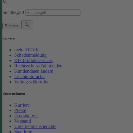
Suchbegriff
Suchen
Service
meineDEVK
Schadenmeldung
Kfz-Produktservices
Rechtsschutz-Fall melden
Kundendaten ändern
Leichte Sprache
Vertrag widerrufen
Unternehmen
Karriere
Presse
Das sind wir
Vorstand
Unternehmensberichte
Standorte