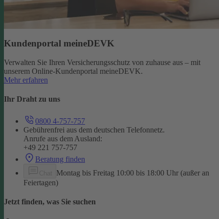
Kundenportal meineDEVK
Verwalten Sie Ihren Versicherungsschutz von zuhause aus – mit
unserem Online-Kundenportal meineDEVK.
Mehr erfahren
Ihr Draht zu uns
0800 4-757-757
Gebührenfrei aus dem deutschen Telefonnetz.
Anrufe aus dem Ausland:
+49 221 757-757
Beratung finden
Montag bis Freitag 10:00 bis 18:00 Uhr (außer an
Chat
Feiertagen)
Jetzt finden, was Sie suchen