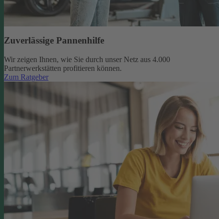
Zuverlässige Pannenhilfe
Wir zeigen Ihnen, wie Sie durch unser Netz aus 4.000
Partnerwerkstätten profitieren können.
Zum Ratgeber