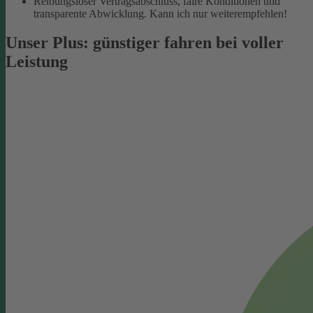
Reibungsloser Vertragsabschluss, faire Konditionen und
transparente Abwicklung. Kann ich nur weiterempfehlen!
Unser Plus: günstiger fahren bei voller
Leistung