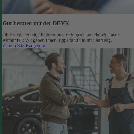
Gut beraten mit der DEVK
Ob Fahrsicherheit, Oldtimer oder richtiges Handeln bei einem
Autounfall: Wir geben Ihnen Tipps rund um Ihr Fahrzeug.
Zu den Kfz-Ratgebern