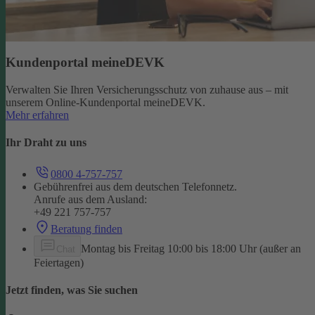
Kundenportal meineDEVK
Verwalten Sie Ihren Versicherungsschutz von zuhause aus – mit
unserem Online-Kundenportal meineDEVK.
Mehr erfahren
Ihr Draht zu uns
0800 4-757-757
Gebührenfrei aus dem deutschen Telefonnetz.
Anrufe aus dem Ausland:
+49 221 757-757
Beratung finden
Montag bis Freitag 10:00 bis 18:00 Uhr (außer an
Chat
Feiertagen)
Jetzt finden, was Sie suchen