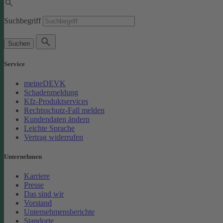
Suchbegriff
Suchen
Service
meineDEVK
Schadenmeldung
Kfz-Produktservices
Rechtsschutz-Fall melden
Kundendaten ändern
Leichte Sprache
Vertrag widerrufen
Unternehmen
Karriere
Presse
Das sind wir
Vorstand
Unternehmensberichte
Standorte