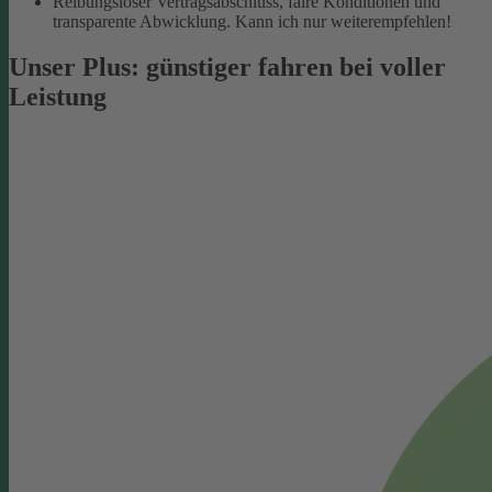
Reibungsloser Vertragsabschluss, faire Konditionen und
transparente Abwicklung. Kann ich nur weiterempfehlen!
Unser Plus: günstiger fahren bei voller
Leistung