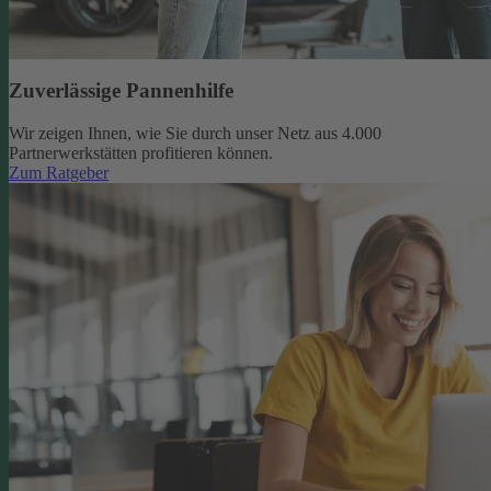
Zuverlässige Pannenhilfe
Wir zeigen Ihnen, wie Sie durch unser Netz aus 4.000
Partnerwerkstätten profitieren können.
Zum Ratgeber