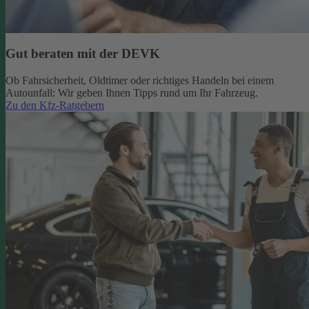
Gut beraten mit der DEVK
Ob Fahrsicherheit, Oldtimer oder richtiges Handeln bei einem
Autounfall: Wir geben Ihnen Tipps rund um Ihr Fahrzeug.
Zu den Kfz-Ratgebern