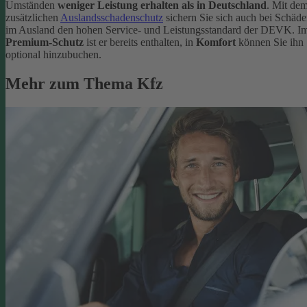
Umständen
weniger Leistung erhalten als in Deutschland
. Mit de
zusätzlichen
Auslandsschadenschutz
sichern Sie sich auch bei Schäd
im Ausland den hohen Service- und Leistungsstandard der DEVK. I
Premium-Schutz
ist er bereits enthalten, in
Komfort
können Sie ihn
optional hinzubuchen.
Mehr zum Thema Kfz