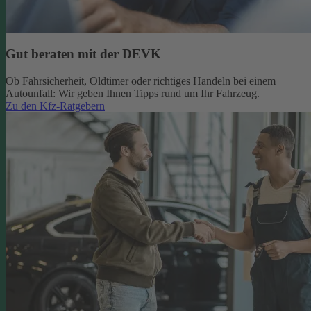
Gut beraten mit der DEVK
Ob Fahrsicherheit, Oldtimer oder richtiges Handeln bei einem
Autounfall: Wir geben Ihnen Tipps rund um Ihr Fahrzeug.
Zu den Kfz-Ratgebern