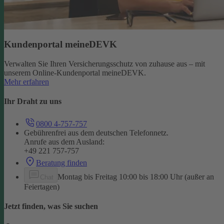
Kundenportal meineDEVK
Verwalten Sie Ihren Versicherungsschutz von zuhause aus – mit
unserem Online-Kundenportal meineDEVK.
Mehr erfahren
Ihr Draht zu uns
0800 4-757-757
Gebührenfrei aus dem deutschen Telefonnetz.
Anrufe aus dem Ausland:
+49 221 757-757
Beratung finden
Montag bis Freitag 10:00 bis 18:00 Uhr (außer an
Chat
Feiertagen)
Jetzt finden, was Sie suchen