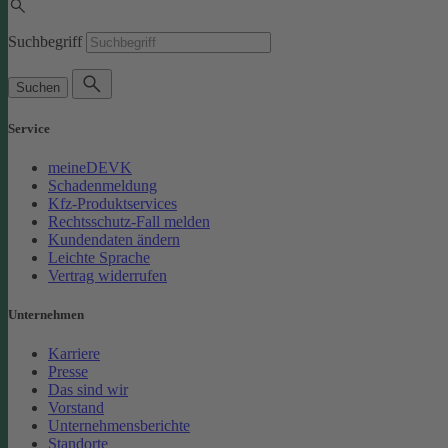
Suchbegriff
Suchen
Service
meineDEVK
Schadenmeldung
Kfz-Produktservices
Rechtsschutz-Fall melden
Kundendaten ändern
Leichte Sprache
Vertrag widerrufen
Unternehmen
Karriere
Presse
Das sind wir
Vorstand
Unternehmensberichte
Standorte