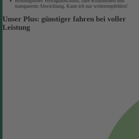
Reibungsloser Vertragsabschluss, faire Konditionen und
transparente Abwicklung. Kann ich nur weiterempfehlen!
Unser Plus: günstiger fahren bei voller
Leistung