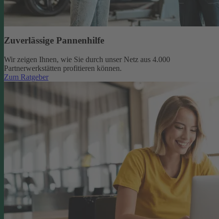
Zuverlässige Pannenhilfe
Wir zeigen Ihnen, wie Sie durch unser Netz aus 4.000
Partnerwerkstätten profitieren können.
Zum Ratgeber