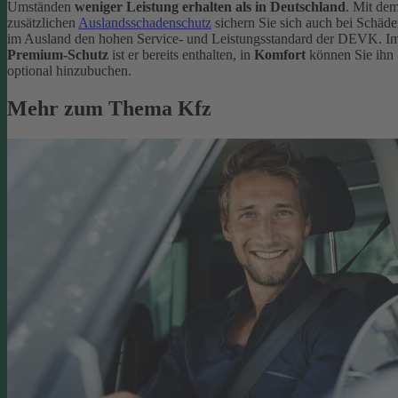
Umständen
weniger Leistung erhalten als in Deutschland
. Mit de
zusätzlichen
Auslandsschadenschutz
sichern Sie sich auch bei Schäd
im Ausland den hohen Service- und Leistungsstandard der DEVK. I
Premium-Schutz
ist er bereits enthalten, in
Komfort
können Sie ihn
optional hinzubuchen.
Mehr zum Thema Kfz