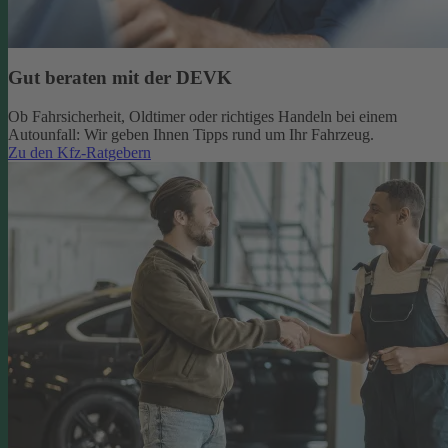
Gut beraten mit der DEVK
Ob Fahrsicherheit, Oldtimer oder richtiges Handeln bei einem
Autounfall: Wir geben Ihnen Tipps rund um Ihr Fahrzeug.
Zu den Kfz-Ratgebern