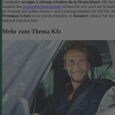
Umständen
weniger Leistung erhalten als in Deutschland
. Mit de
zusätzlichen
Auslandsschadenschutz
sichern Sie sich auch bei Schäd
im Ausland den hohen Service- und Leistungsstandard der DEVK. I
Premium-Schutz
ist er bereits enthalten, in
Komfort
können Sie ihn
optional hinzubuchen.
Mehr zum Thema Kfz