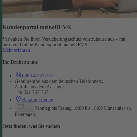
Kundenportal meineDEVK
Verwalten Sie Ihren Versicherungsschutz von zuhause aus – mit
unserem Online-Kundenportal meineDEVK.
Mehr erfahren
Ihr Draht zu uns
0800 4-757-757
Gebührenfrei aus dem deutschen Telefonnetz.
Anrufe aus dem Ausland:
+49 221 757-757
Beratung finden
Montag bis Freitag 10:00 bis 18:00 Uhr (außer an
Chat
Feiertagen)
Jetzt finden, was Sie suchen