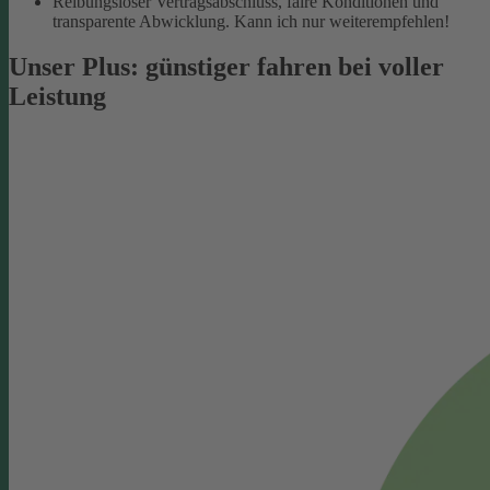
Reibungsloser Vertragsabschluss, faire Konditionen und
transparente Abwicklung. Kann ich nur weiterempfehlen!
Unser Plus: günstiger fahren bei voller
Leistung