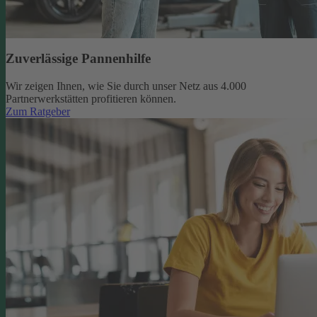
Zuverlässige Pannenhilfe
Wir zeigen Ihnen, wie Sie durch unser Netz aus 4.000
Partnerwerkstätten profitieren können.
Zum Ratgeber