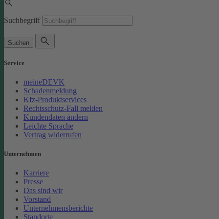
Suchbegriff
Suchen
Service
meineDEVK
Schadenmeldung
Kfz-Produktservices
Rechtsschutz-Fall melden
Kundendaten ändern
Leichte Sprache
Vertrag widerrufen
Unternehmen
Karriere
Presse
Das sind wir
Vorstand
Unternehmensberichte
Standorte