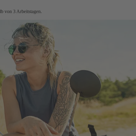
b von 3 Arbeitstagen.