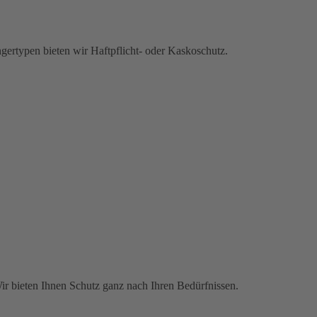
gertypen bieten wir Haftpflicht- oder Kaskoschutz.
Wir bieten Ihnen Schutz ganz nach Ihren Bedürfnissen.