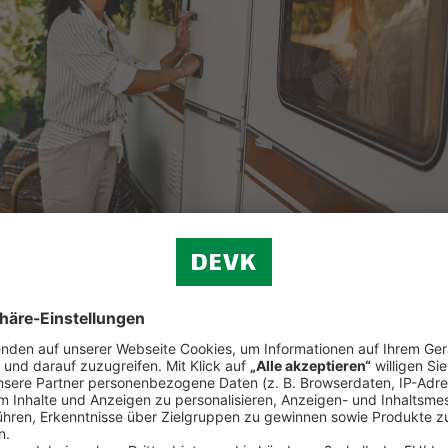
und vieles mehr.