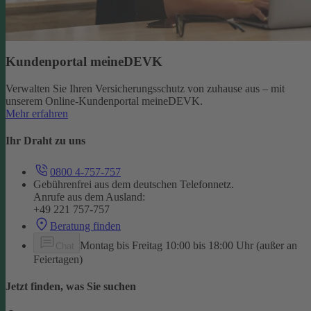
Kundenportal meineDEVK
Verwalten Sie Ihren Versicherungsschutz von zuhause aus – mit
unserem Online-Kundenportal meineDEVK.
Mehr erfahren
Ihr Draht zu uns
0800 4-757-757
Gebührenfrei aus dem deutschen Telefonnetz.
Anrufe aus dem Ausland:
+49 221 757-757
Beratung finden
Montag bis Freitag 10:00 bis 18:00 Uhr (außer an
Chat
Feiertagen)
Jetzt finden, was Sie suchen