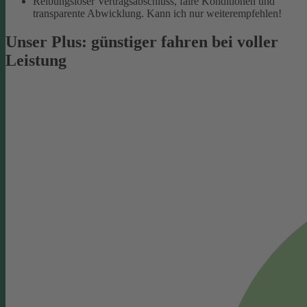
Reibungsloser Vertragsabschluss, faire Konditionen und
transparente Abwicklung. Kann ich nur weiterempfehlen!
Unser Plus: günstiger fahren bei voller
Leistung