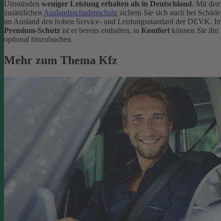
Umständen
weniger Leistung erhalten als in Deutschland
. Mit de
zusätzlichen
Auslandsschadenschutz
sichern Sie sich auch bei Schäd
im Ausland den hohen Service- und Leistungsstandard der DEVK. I
Premium-Schutz
ist er bereits enthalten, in
Komfort
können Sie ihn
optional hinzubuchen.
Mehr zum Thema Kfz