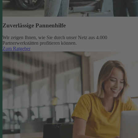
Zuverlässige Pannenhilfe
Wir zeigen Ihnen, wie Sie durch unser Netz aus 4.000
Partnerwerkstätten profitieren können.
Zum Ratgeber