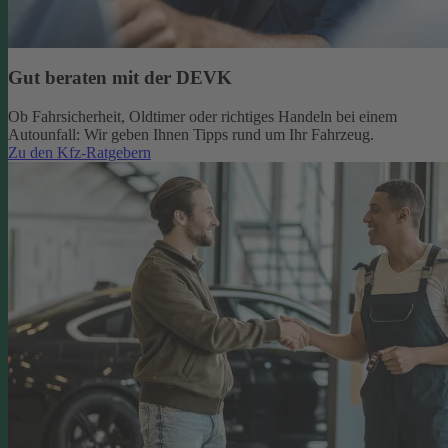
Gut beraten mit der DEVK
Ob Fahrsicherheit, Oldtimer oder richtiges Handeln bei einem
Autounfall: Wir geben Ihnen Tipps rund um Ihr Fahrzeug.
Zu den Kfz-Ratgebern