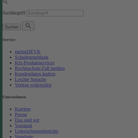
Suchbegriff
Suchen
Service
meineDEVK
Schadenmeldung
Kfz-Produktservices
Rechtsschutz-Fall melden
Kundendaten ändern
Leichte Sprache
Vertrag widerrufen
Unternehmen
Karriere
Presse
Das sind wir
Vorstand
Unternehmensberichte
Standorte