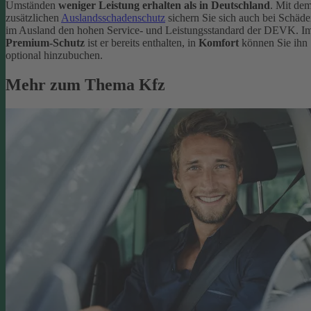
Umständen
weniger Leistung erhalten als in Deutschland
. Mit de
zusätzlichen
Auslandsschadenschutz
sichern Sie sich auch bei Schäd
im Ausland den hohen Service- und Leistungsstandard der DEVK. I
Premium-Schutz
ist er bereits enthalten, in
Komfort
können Sie ihn
optional hinzubuchen.
Mehr zum Thema Kfz