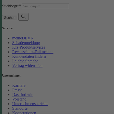
Suchbegriff
Suchen
Service
meineDEVK
Schadenmeldung
Kfz-Produktservices
Rechtsschutz-Fall melden
Kundendaten ändern
Leichte Sprache
Vertrag widerrufen
Unternehmen
Karriere
Presse
Das sind wir
Vorstand
Unternehmensberichte
Standorte
Kooperationen