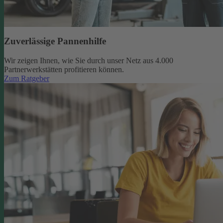
Zuverlässige Pannenhilfe
Wir zeigen Ihnen, wie Sie durch unser Netz aus 4.000
Partnerwerkstätten profitieren können.
Zum Ratgeber