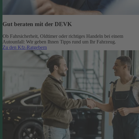
Gut beraten mit der DEVK
Ob Fahrsicherheit, Oldtimer oder richtiges Handeln bei einem
Autounfall: Wir geben Ihnen Tipps rund um Ihr Fahrzeug.
Zu den Kfz-Ratgebern