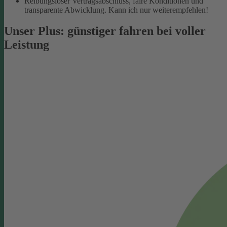
Reibungsloser Vertragsabschluss, faire Konditionen und
transparente Abwicklung. Kann ich nur weiterempfehlen!
Unser Plus: günstiger fahren bei voller
Leistung