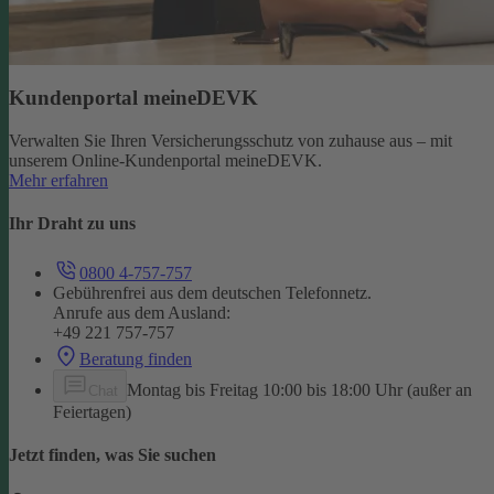
Kundenportal meineDEVK
Verwalten Sie Ihren Versicherungsschutz von zuhause aus – mit
unserem Online-Kundenportal meineDEVK.
Mehr erfahren
Ihr Draht zu uns
0800 4-757-757
Gebührenfrei aus dem deutschen Telefonnetz.
Anrufe aus dem Ausland:
+49 221 757-757
Beratung finden
Montag bis Freitag 10:00 bis 18:00 Uhr (außer an
Chat
Feiertagen)
Jetzt finden, was Sie suchen