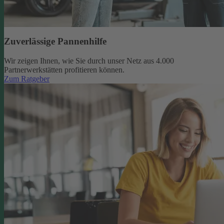
Zuverlässige Pannenhilfe
Wir zeigen Ihnen, wie Sie durch unser Netz aus 4.000
Partnerwerkstätten profitieren können.
Zum Ratgeber