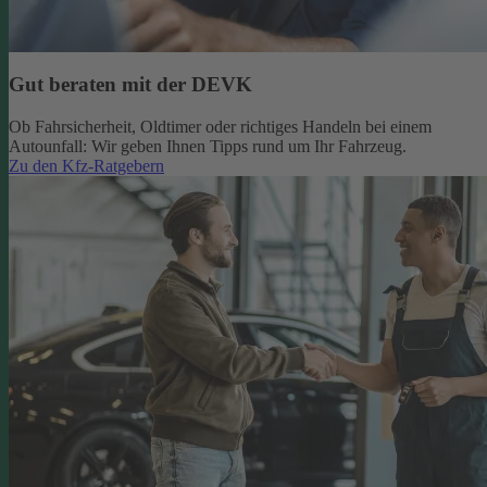
Gut beraten mit der DEVK
Ob Fahrsicherheit, Oldtimer oder richtiges Handeln bei einem
Autounfall: Wir geben Ihnen Tipps rund um Ihr Fahrzeug.
Zu den Kfz-Ratgebern