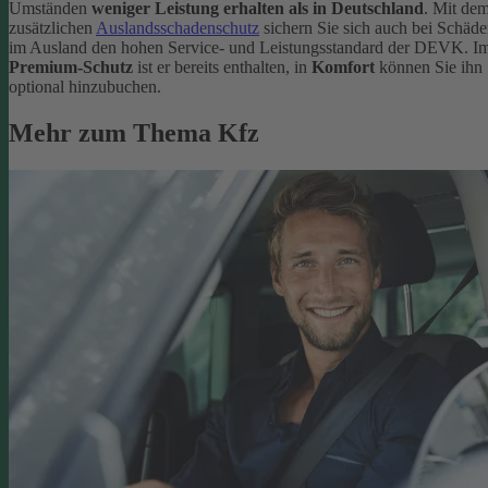
Umständen
weniger Leistung erhalten als in Deutschland
. Mit de
zusätzlichen
Auslandsschadenschutz
sichern Sie sich auch bei Schäd
im Ausland den hohen Service- und Leistungsstandard der DEVK. I
Premium-Schutz
ist er bereits enthalten, in
Komfort
können Sie ihn
optional hinzubuchen.
Mehr zum Thema Kfz