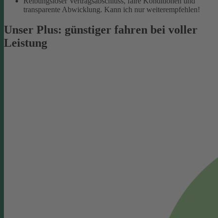
Reibungsloser Vertragsabschluss, faire Konditionen und
transparente Abwicklung. Kann ich nur weiterempfehlen!
Unser Plus: günstiger fahren bei voller
Leistung