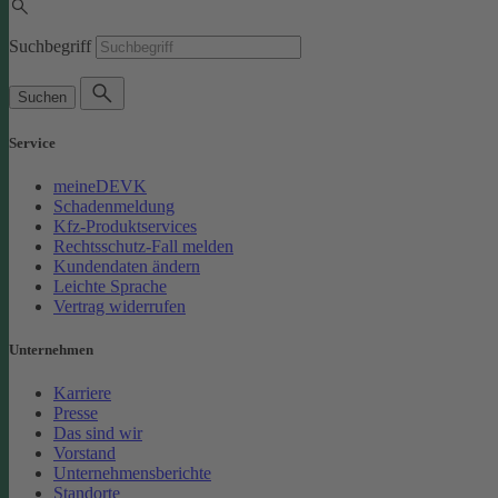
Suchbegriff
Suchen
Service
meineDEVK
Schadenmeldung
Kfz-Produktservices
Rechtsschutz-Fall melden
Kundendaten ändern
Leichte Sprache
Vertrag widerrufen
Unternehmen
Karriere
Presse
Das sind wir
Vorstand
Unternehmensberichte
Standorte