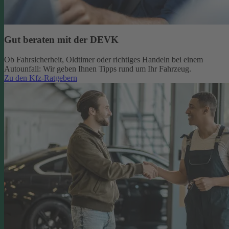
Gut beraten mit der DEVK
Ob Fahrsicherheit, Oldtimer oder richtiges Handeln bei einem
Autounfall: Wir geben Ihnen Tipps rund um Ihr Fahrzeug.
Zu den Kfz-Ratgebern