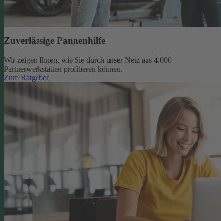
Zuverlässige Pannenhilfe
Wir zeigen Ihnen, wie Sie durch unser Netz aus 4.000
Partnerwerkstätten profitieren können.
Zum Ratgeber