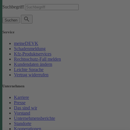
Suchbegriff
Suchen
Service
meineDEVK
Schadenmeldung
Kfz-Produktservices
Rechtsschutz-Fall melden
Kundendaten ändern
Leichte Sprache
Vertrag widerrufen
Unternehmen
Karriere
Presse
Das sind wir
Vorstand
Unternehmensberichte
Standorte
Kooperationen