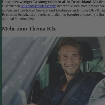
Umständen
weniger Leistung erhalten als in Deutschland
. Mit de
zusätzlichen
Auslandsschadenschutz
sichern Sie sich auch bei Schäd
im Ausland den hohen Service- und Leistungsstandard der DEVK. I
Premium-Schutz
ist er bereits enthalten, in
Komfort
können Sie ihn
optional hinzubuchen.
Mehr zum Thema Kfz