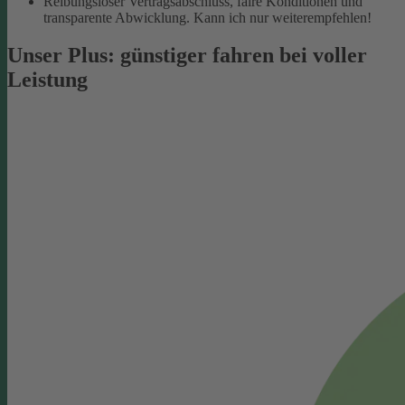
Reibungsloser Vertragsabschluss, faire Konditionen und
transparente Abwicklung. Kann ich nur weiterempfehlen!
Unser Plus: günstiger fahren bei voller
Leistung