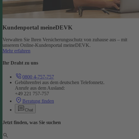
Kundenportal meineDEVK
Verwalten Sie Ihren Versicherungsschutz von zuhause aus – mit
unserem Online-Kundenportal meineDEVK.
Mehr erfahren
Ihr Draht zu uns
0800 4-757-757
Gebührenfrei aus dem deutschen Telefonnetz.
Anrufe aus dem Ausland:
+49 221 757-757
Beratung finden
Chat
Jetzt finden, was Sie suchen