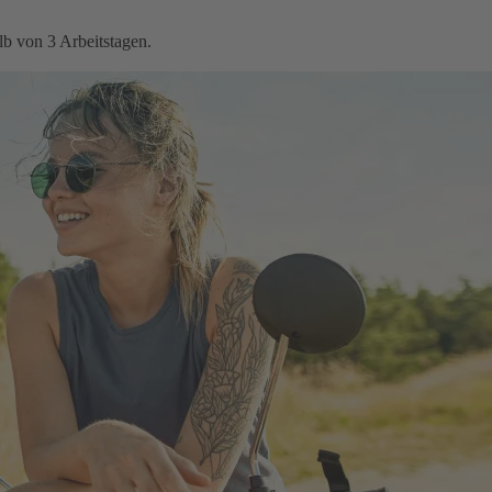
b von 3 Arbeitstagen.