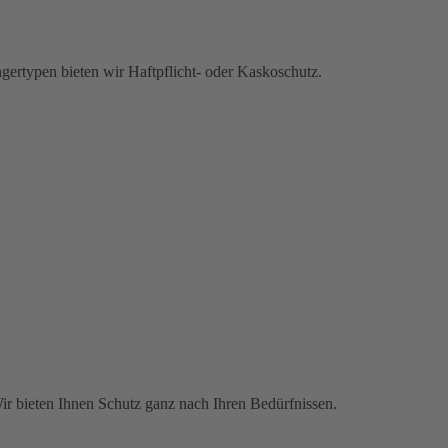
gertypen bieten wir Haftpflicht- oder Kaskoschutz.
Wir bieten Ihnen Schutz ganz nach Ihren Bedürfnissen.