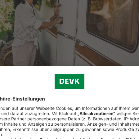
und vieles mehr.