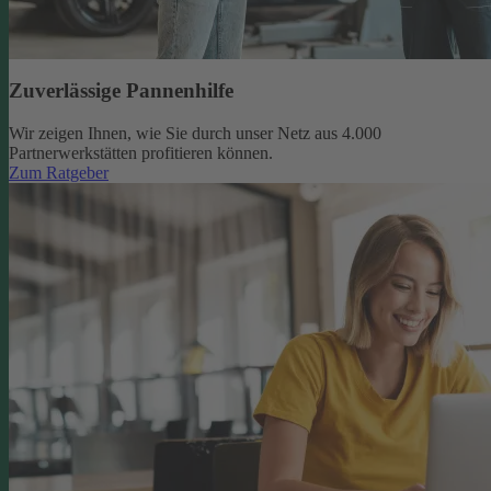
Zuverlässige Pannenhilfe
Wir zeigen Ihnen, wie Sie durch unser Netz aus 4.000
Partnerwerkstätten profitieren können.
Zum Ratgeber