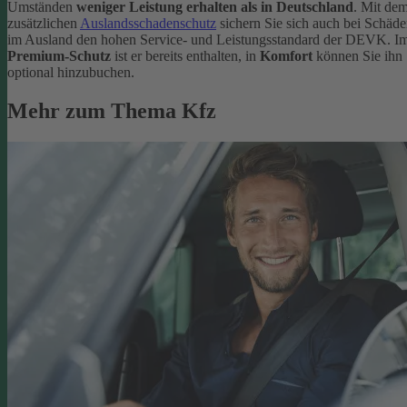
Umständen
weniger Leistung erhalten als in Deutschland
. Mit de
zusätzlichen
Auslandsschadenschutz
sichern Sie sich auch bei Schäd
im Ausland den hohen Service- und Leistungsstandard der DEVK. I
Premium-Schutz
ist er bereits enthalten, in
Komfort
können Sie ihn
optional hinzubuchen.
Mehr zum Thema Kfz