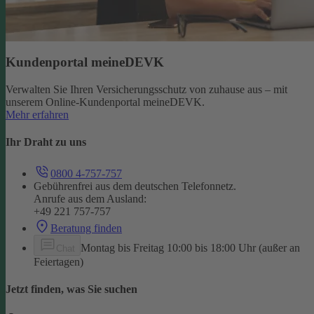
Kundenportal meineDEVK
Verwalten Sie Ihren Versicherungsschutz von zuhause aus – mit
unserem Online-Kundenportal meineDEVK.
Mehr erfahren
Ihr Draht zu uns
0800 4-757-757
Gebührenfrei aus dem deutschen Telefonnetz.
Anrufe aus dem Ausland:
+49 221 757-757
Beratung finden
Montag bis Freitag 10:00 bis 18:00 Uhr (außer an
Chat
Feiertagen)
Jetzt finden, was Sie suchen