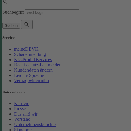
Suchbegriff
Suchen
Service
meineDEVK
Schadenmeldung
Kfz-Produktservices
Rechtsschutz-Fall melden
Kundendaten ändern
Leichte Sprache
Vertrag widerrufen
Unternehmen
Karriere
Presse
Das sind wir
Vorstand
Unternehmensberichte
Standorte