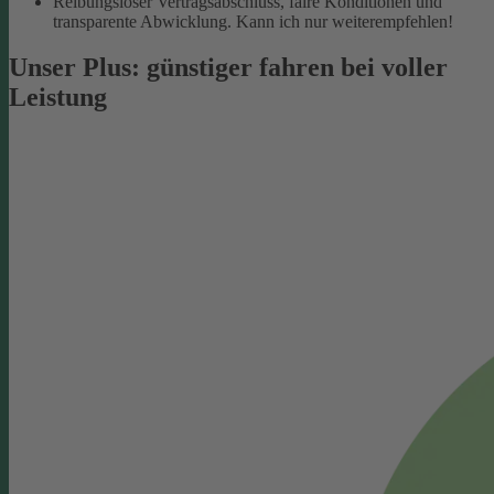
Reibungsloser Vertragsabschluss, faire Konditionen und
transparente Abwicklung. Kann ich nur weiterempfehlen!
Unser Plus: günstiger fahren bei voller
Leistung