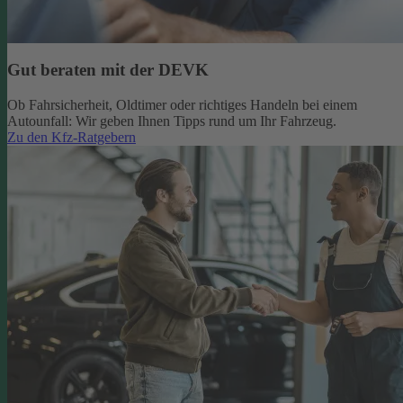
Gut beraten mit der DEVK
Ob Fahrsicherheit, Oldtimer oder richtiges Handeln bei einem
Autounfall: Wir geben Ihnen Tipps rund um Ihr Fahrzeug.
Zu den Kfz-Ratgebern