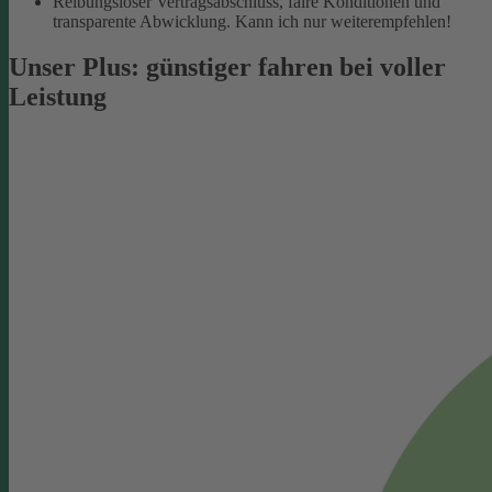
Reibungsloser Vertragsabschluss, faire Konditionen und
transparente Abwicklung. Kann ich nur weiterempfehlen!
Unser Plus: günstiger fahren bei voller
Leistung