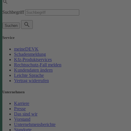
Suchbegriff
Suchen
Service
meineDEVK
Schadenmeldung
Kfz-Produktservices
Rechtsschutz-Fall melden
Kundendaten ändern
Leichte Sprache
Vertrag widerrufen
Unternehmen
Karriere
Presse
Das sind wir
Vorstand
Unternehmensberichte
Standorte