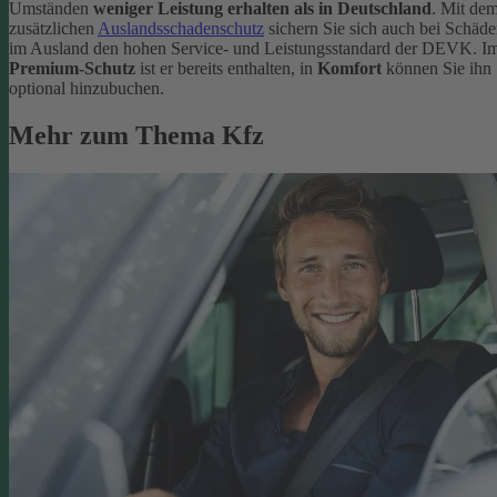
Umständen
weniger Leistung erhalten als in Deutschland
. Mit de
zusätzlichen
Auslandsschadenschutz
sichern Sie sich auch bei Schäd
im Ausland den hohen Service- und Leistungsstandard der DEVK. I
Premium-Schutz
ist er bereits enthalten, in
Komfort
können Sie ihn
optional hinzubuchen.
Mehr zum Thema Kfz