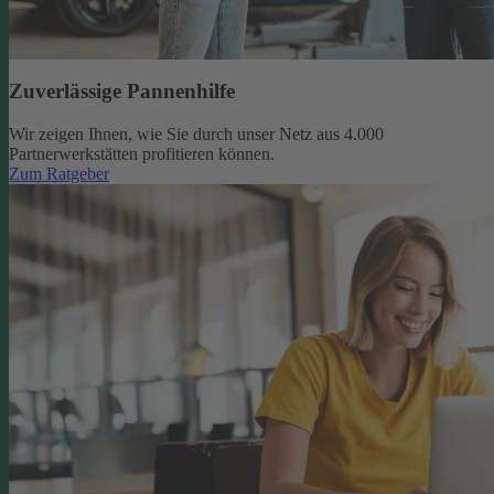
Zuverlässige Pannenhilfe
Wir zeigen Ihnen, wie Sie durch unser Netz aus 4.000
Partnerwerkstätten profitieren können.
Zum Ratgeber