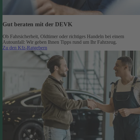
Gut beraten mit der DEVK
Ob Fahrsicherheit, Oldtimer oder richtiges Handeln bei einem
Autounfall: Wir geben Ihnen Tipps rund um Ihr Fahrzeug.
Zu den Kfz-Ratgebern