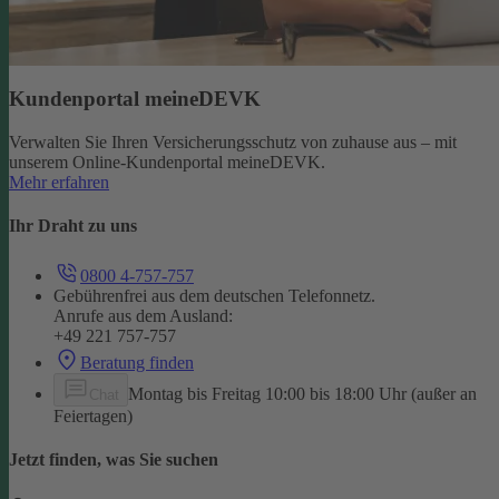
Kundenportal meineDEVK
Verwalten Sie Ihren Versicherungsschutz von zuhause aus – mit
unserem Online-Kundenportal meineDEVK.
Mehr erfahren
Ihr Draht zu uns
0800 4-757-757
Gebührenfrei aus dem deutschen Telefonnetz.
Anrufe aus dem Ausland:
+49 221 757-757
Beratung finden
Montag bis Freitag 10:00 bis 18:00 Uhr (außer an
Chat
Feiertagen)
Jetzt finden, was Sie suchen