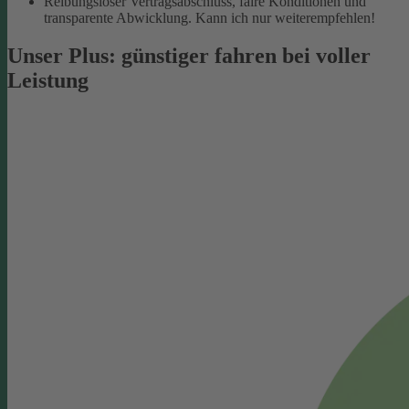
Reibungsloser Vertragsabschluss, faire Konditionen und
transparente Abwicklung. Kann ich nur weiterempfehlen!
Unser Plus: günstiger fahren bei voller
Leistung