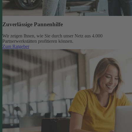
Zuverlässige Pannenhilfe
Wir zeigen Ihnen, wie Sie durch unser Netz aus 4.000
Partnerwerkstätten profitieren können.
Zum Ratgeber