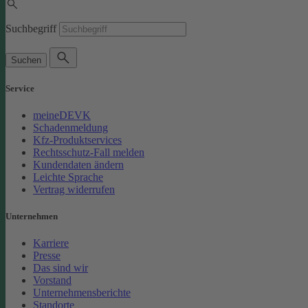
Suchbegriff
Suchen
Service
meineDEVK
Schadenmeldung
Kfz-Produktservices
Rechtsschutz-Fall melden
Kundendaten ändern
Leichte Sprache
Vertrag widerrufen
Unternehmen
Karriere
Presse
Das sind wir
Vorstand
Unternehmensberichte
Standorte