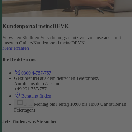
Kundenportal meineDEVK
Verwalten Sie Ihren Versicherungsschutz von zuhause aus – mit
unserem Online-Kundenportal meineDEVK.
Mehr erfahren
Ihr Draht zu uns
0800 4-757-757
Gebührenfrei aus dem deutschen Telefonnetz.
Anrufe aus dem Ausland:
+49 221 757-757
Beratung finden
Montag bis Freitag 10:00 bis 18:00 Uhr (außer an
Chat
Feiertagen)
Jetzt finden, was Sie suchen