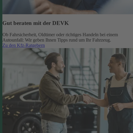
Gut beraten mit der DEVK
Ob Fahrsicherheit, Oldtimer oder richtiges Handeln bei einem
Autounfall: Wir geben Ihnen Tipps rund um Ihr Fahrzeug.
Zu den Kfz-Ratgebern