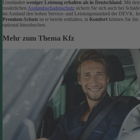
Umständen
weniger Leistung erhalten als in Deutschland
. Mit de
zusätzlichen
Auslandsschadenschutz
sichern Sie sich auch bei Schäd
im Ausland den hohen Service- und Leistungsstandard der DEVK. I
Premium-Schutz
ist er bereits enthalten, in
Komfort
können Sie ihn
optional hinzubuchen.
Mehr zum Thema Kfz