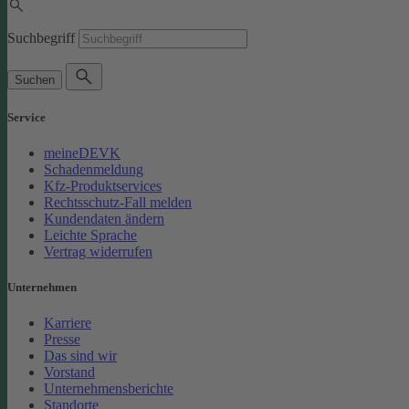
Suchbegriff
Suchen
Service
meineDEVK
Schadenmeldung
Kfz-Produktservices
Rechtsschutz-Fall melden
Kundendaten ändern
Leichte Sprache
Vertrag widerrufen
Unternehmen
Karriere
Presse
Das sind wir
Vorstand
Unternehmensberichte
Standorte