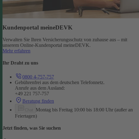
Kundenportal meineDEVK
Verwalten Sie Ihren Versicherungsschutz von zuhause aus – mit
unserem Online-Kundenportal meineDEVK.
Mehr erfahren
Ihr Draht zu uns
0800 4-757-757
Gebührenfrei aus dem deutschen Telefonnetz.
Anrufe aus dem Ausland:
+49 221 757-757
Beratung finden
Montag bis Freitag 10:00 bis 18:00 Uhr (außer an
Chat
Feiertagen)
Jetzt finden, was Sie suchen