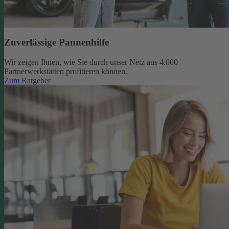
Zuverlässige Pannenhilfe
Wir zeigen Ihnen, wie Sie durch unser Netz aus 4.000
Partnerwerkstätten profitieren können.
Zum Ratgeber