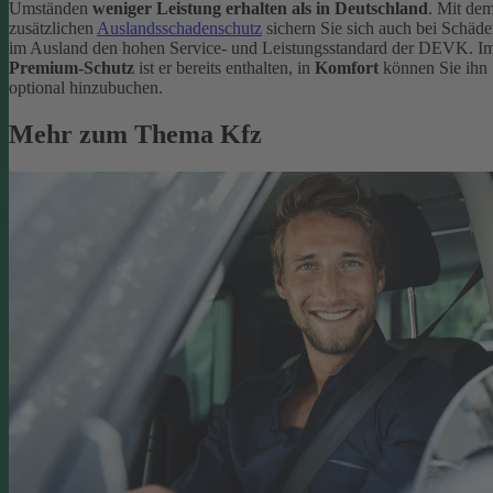
Umständen
weniger Leistung erhalten als in Deutschland
. Mit de
zusätzlichen
Auslandsschadenschutz
sichern Sie sich auch bei Schäd
im Ausland den hohen Service- und Leistungsstandard der DEVK. I
Premium-Schutz
ist er bereits enthalten, in
Komfort
können Sie ihn
optional hinzubuchen.
Mehr zum Thema Kfz