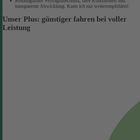
Reibungsloser Vertragsabschluss, faire Konditionen und
transparente Abwicklung. Kann ich nur weiterempfehlen!
Unser Plus: günstiger fahren bei voller
Leistung