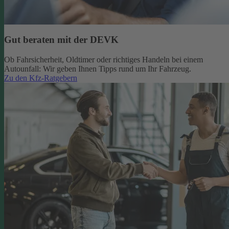
Gut beraten mit der DEVK
Ob Fahrsicherheit, Oldtimer oder richtiges Handeln bei einem
Autounfall: Wir geben Ihnen Tipps rund um Ihr Fahrzeug.
Zu den Kfz-Ratgebern