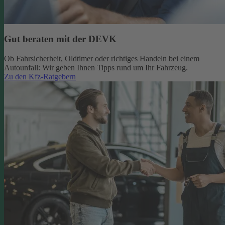
Gut beraten mit der DEVK
Ob Fahrsicherheit, Oldtimer oder richtiges Handeln bei einem
Autounfall: Wir geben Ihnen Tipps rund um Ihr Fahrzeug.
Zu den Kfz-Ratgebern