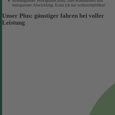
Reibungsloser Vertragsabschluss, faire Konditionen und
transparente Abwicklung. Kann ich nur weiterempfehlen!
Unser Plus: günstiger fahren bei voller
Leistung