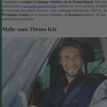
Umständen
weniger Leistung erhalten als in Deutschland
. Mit de
zusätzlichen
Auslandsschadenschutz
sichern Sie sich auch bei Schäd
im Ausland den hohen Service- und Leistungsstandard der DEVK. I
Premium-Schutz
ist er bereits enthalten, in
Komfort
können Sie ihn
optional hinzubuchen.
Mehr zum Thema Kfz