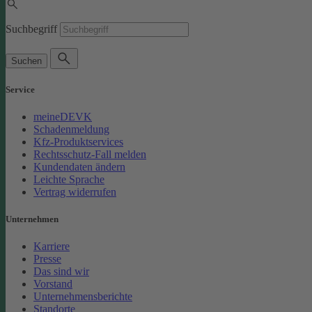
Suchbegriff
Suchen
Service
meineDEVK
Schadenmeldung
Kfz-Produktservices
Rechtsschutz-Fall melden
Kundendaten ändern
Leichte Sprache
Vertrag widerrufen
Unternehmen
Karriere
Presse
Das sind wir
Vorstand
Unternehmensberichte
Standorte