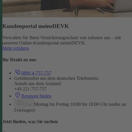
Kundenportal meineDEVK
Verwalten Sie Ihren Versicherungsschutz von zuhause aus – mit
unserem Online-Kundenportal meineDEVK.
Mehr erfahren
Ihr Draht zu uns
0800 4-757-757
Gebührenfrei aus dem deutschen Telefonnetz.
Anrufe aus dem Ausland:
+49 221 757-757
Beratung finden
Montag bis Freitag 10:00 bis 18:00 Uhr (außer an
Chat
Feiertagen)
Jetzt finden, was Sie suchen