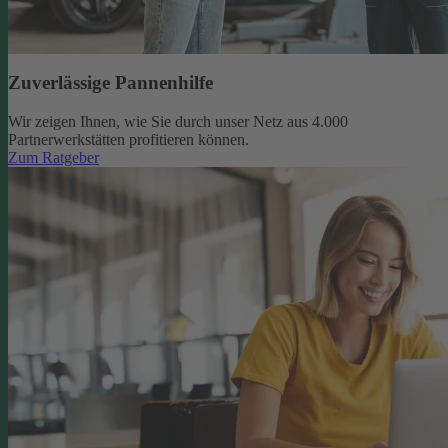
Zuverlässige Pannenhilfe
Wir zeigen Ihnen, wie Sie durch unser Netz aus 4.000
Partnerwerkstätten profitieren können.
Zum Ratgeber