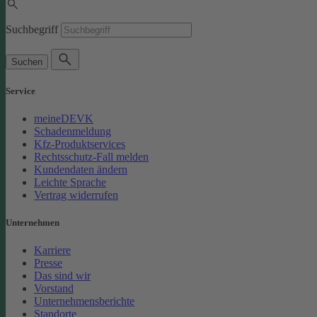
Suchbegriff
Suchen
Service
meineDEVK
Schadenmeldung
Kfz-Produktservices
Rechtsschutz-Fall melden
Kundendaten ändern
Leichte Sprache
Vertrag widerrufen
Unternehmen
Karriere
Presse
Das sind wir
Vorstand
Unternehmensberichte
Standorte