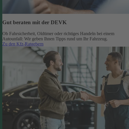
Gut beraten mit der DEVK
Ob Fahrsicherheit, Oldtimer oder richtiges Handeln bei einem
Autounfall: Wir geben Ihnen Tipps rund um Ihr Fahrzeug.
Zu den Kfz-Ratgebern