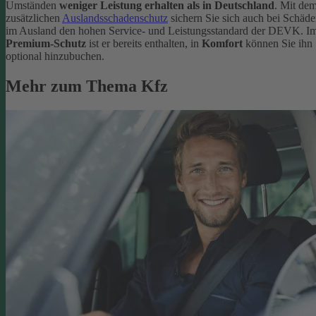
Umständen
weniger Leistung erhalten als in Deutschland
. Mit de
zusätzlichen
Auslandsschadenschutz
sichern Sie sich auch bei Schäd
im Ausland den hohen Service- und Leistungsstandard der DEVK. I
Premium-Schutz
ist er bereits enthalten, in
Komfort
können Sie ihn
optional hinzubuchen.
Mehr zum Thema Kfz