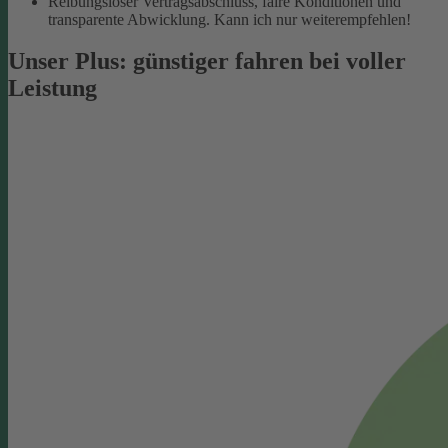
Reibungsloser Vertragsabschluss, faire Konditionen und
transparente Abwicklung. Kann ich nur weiterempfehlen!
Unser Plus: günstiger fahren bei voller
Leistung