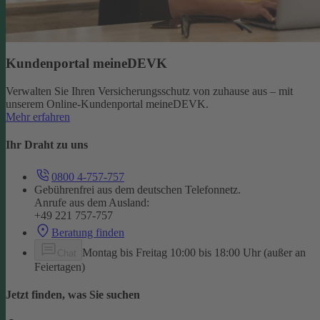
Kundenportal meineDEVK
Verwalten Sie Ihren Versicherungsschutz von zuhause aus – mit
unserem Online-Kundenportal meineDEVK.
Mehr erfahren
Ihr Draht zu uns
0800 4-757-757
Gebührenfrei aus dem deutschen Telefonnetz.
Anrufe aus dem Ausland:
+49 221 757-757
Beratung finden
Montag bis Freitag 10:00 bis 18:00 Uhr (außer an
Chat
Feiertagen)
Jetzt finden, was Sie suchen