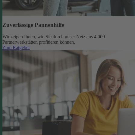
Zuverlässige Pannenhilfe
Wir zeigen Ihnen, wie Sie durch unser Netz aus 4.000
Partnerwerkstätten profitieren können.
Zum Ratgeber