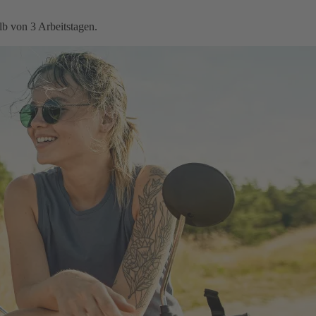
b von 3 Arbeitstagen.