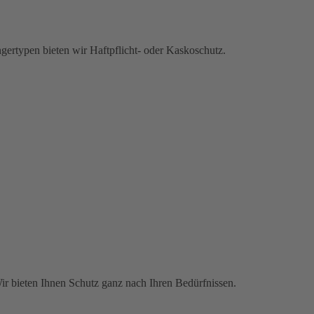
gertypen bieten wir Haftpflicht- oder Kaskoschutz.
Wir bieten Ihnen Schutz ganz nach Ihren Bedürfnissen.