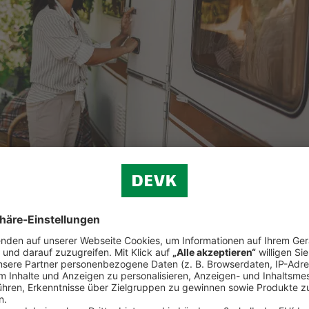
und vieles mehr.