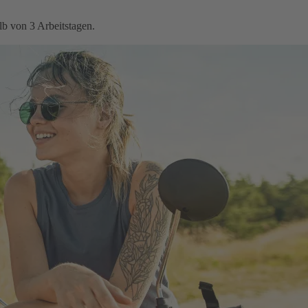
b von 3 Arbeitstagen.