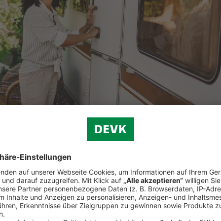
und vieles mehr.