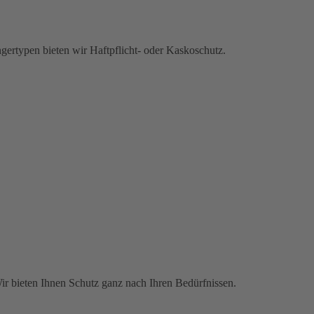
gertypen bieten wir Haftpflicht- oder Kaskoschutz.
Wir bieten Ihnen Schutz ganz nach Ihren Bedürfnissen.