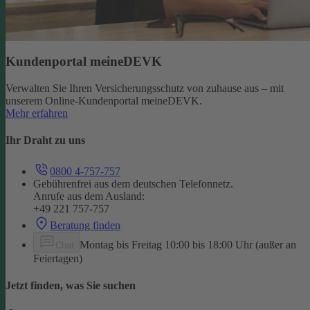
Kundenportal meineDEVK
Verwalten Sie Ihren Versicherungsschutz von zuhause aus – mit
unserem Online-Kundenportal meineDEVK.
Mehr erfahren
Ihr Draht zu uns
0800 4-757-757
Gebührenfrei aus dem deutschen Telefonnetz.
Anrufe aus dem Ausland:
+49 221 757-757
Beratung finden
Montag bis Freitag 10:00 bis 18:00 Uhr (außer an
Chat
Feiertagen)
Jetzt finden, was Sie suchen