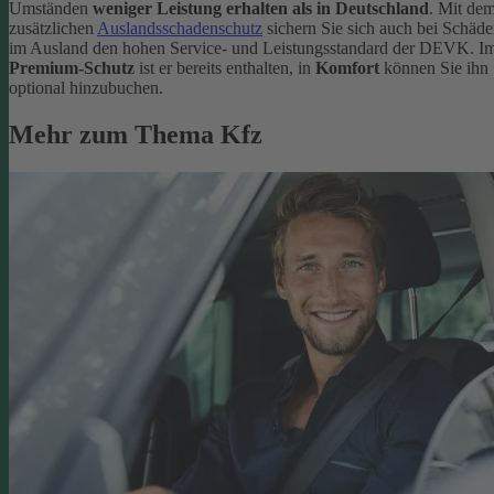
Umständen
weniger Leistung erhalten als in Deutschland
. Mit de
zusätzlichen
Auslandsschadenschutz
sichern Sie sich auch bei Schäd
im Ausland den hohen Service- und Leistungsstandard der DEVK. I
Premium-Schutz
ist er bereits enthalten, in
Komfort
können Sie ihn
optional hinzubuchen.
Mehr zum Thema Kfz