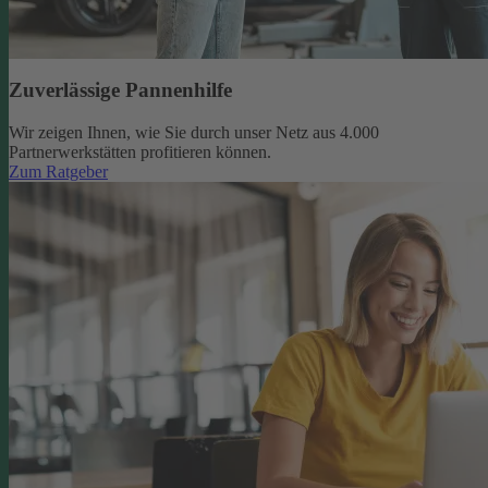
Zuverlässige Pannenhilfe
Wir zeigen Ihnen, wie Sie durch unser Netz aus 4.000
Partnerwerkstätten profitieren können.
Zum Ratgeber