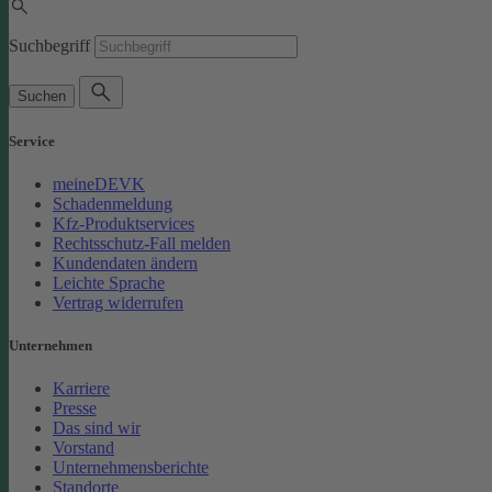
Suchbegriff
Suchen
Service
meineDEVK
Schadenmeldung
Kfz-Produktservices
Rechtsschutz-Fall melden
Kundendaten ändern
Leichte Sprache
Vertrag widerrufen
Unternehmen
Karriere
Presse
Das sind wir
Vorstand
Unternehmensberichte
Standorte