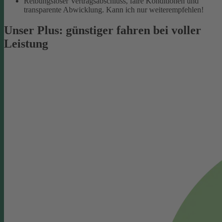
Reibungsloser Vertragsabschluss, faire Konditionen und
transparente Abwicklung. Kann ich nur weiterempfehlen!
Unser Plus: günstiger fahren bei voller
Leistung