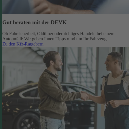
Gut beraten mit der DEVK
Ob Fahrsicherheit, Oldtimer oder richtiges Handeln bei einem
Autounfall: Wir geben Ihnen Tipps rund um Ihr Fahrzeug.
Zu den Kfz-Ratgebern