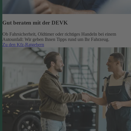
Gut beraten mit der DEVK
Ob Fahrsicherheit, Oldtimer oder richtiges Handeln bei einem
Autounfall: Wir geben Ihnen Tipps rund um Ihr Fahrzeug.
Zu den Kfz-Ratgebern