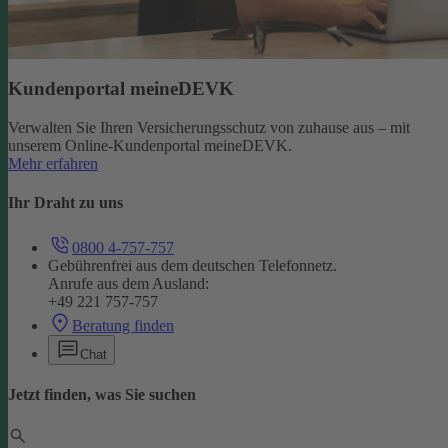
Kundenportal meineDEVK
Verwalten Sie Ihren Versicherungsschutz von zuhause aus – mit
unserem Online-Kundenportal meineDEVK.
Mehr erfahren
Ihr Draht zu uns
0800 4-757-757
Gebührenfrei aus dem deutschen Telefonnetz.
Anrufe aus dem Ausland:
+49 221 757-757
Beratung finden
Chat
Jetzt finden, was Sie suchen