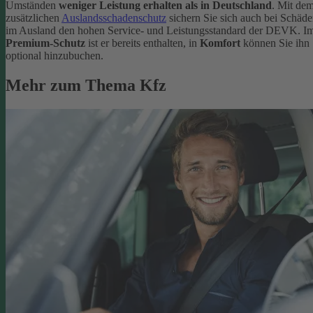
Umständen
weniger Leistung erhalten als in Deutschland
. Mit de
zusätzlichen
Auslandsschadenschutz
sichern Sie sich auch bei Schäd
im Ausland den hohen Service- und Leistungsstandard der DEVK. I
Premium-Schutz
ist er bereits enthalten, in
Komfort
können Sie ihn
optional hinzubuchen.
Mehr zum Thema Kfz