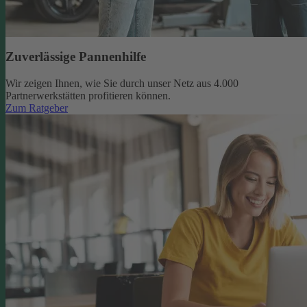
Zuverlässige Pannenhilfe
Wir zeigen Ihnen, wie Sie durch unser Netz aus 4.000
Partnerwerkstätten profitieren können.
Zum Ratgeber