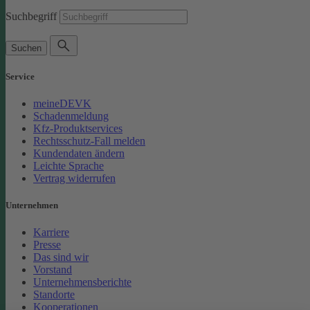
Suchbegriff
Suchen
Service
meineDEVK
Schadenmeldung
Kfz-Produktservices
Rechtsschutz-Fall melden
Kundendaten ändern
Leichte Sprache
Vertrag widerrufen
Unternehmen
Karriere
Presse
Das sind wir
Vorstand
Unternehmensberichte
Standorte
Kooperationen