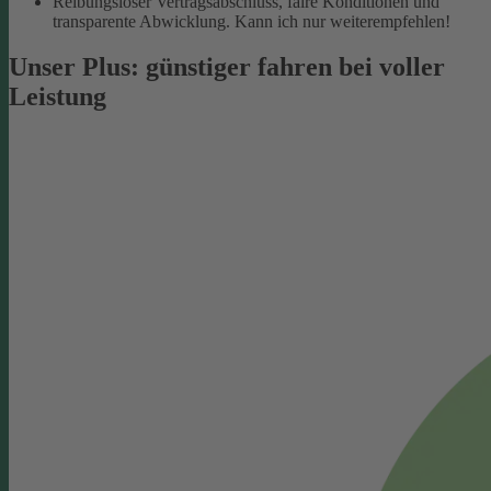
Reibungsloser Vertragsabschluss, faire Konditionen und
transparente Abwicklung. Kann ich nur weiterempfehlen!
Unser Plus: günstiger fahren bei voller
Leistung