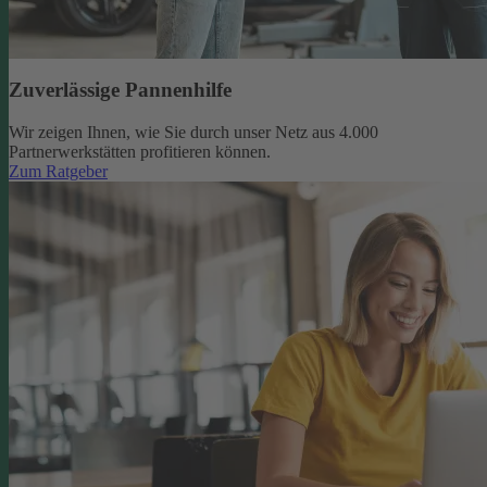
Zuverlässige Pannenhilfe
Wir zeigen Ihnen, wie Sie durch unser Netz aus 4.000
Partnerwerkstätten profitieren können.
Zum Ratgeber