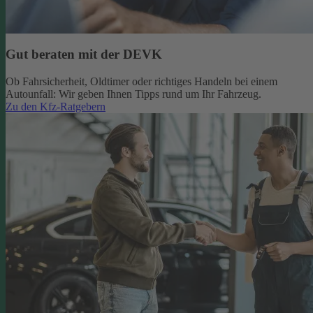
Gut beraten mit der DEVK
Ob Fahrsicherheit, Oldtimer oder richtiges Handeln bei einem
Autounfall: Wir geben Ihnen Tipps rund um Ihr Fahrzeug.
Zu den Kfz-Ratgebern