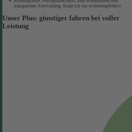
Reibungsloser Vertragsabschluss, faire Konditionen und
transparente Abwicklung. Kann ich nur weiterempfehlen!
Unser Plus: günstiger fahren bei voller
Leistung