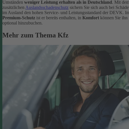
Umständen
weniger Leistung erhalten als in Deutschland
. Mit de
zusätzlichen
Auslandsschadenschutz
sichern Sie sich auch bei Schäd
im Ausland den hohen Service- und Leistungsstandard der DEVK. I
Premium-Schutz
ist er bereits enthalten, in
Komfort
können Sie ihn
optional hinzubuchen.
Mehr zum Thema Kfz