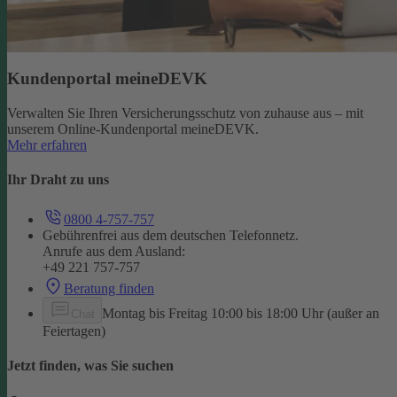
Kundenportal meineDEVK
Verwalten Sie Ihren Versicherungsschutz von zuhause aus – mit
unserem Online-Kundenportal meineDEVK.
Mehr erfahren
Ihr Draht zu uns
0800 4-757-757
Gebührenfrei aus dem deutschen Telefonnetz.
Anrufe aus dem Ausland:
+49 221 757-757
Beratung finden
Montag bis Freitag 10:00 bis 18:00 Uhr (außer an
Chat
Feiertagen)
Jetzt finden, was Sie suchen