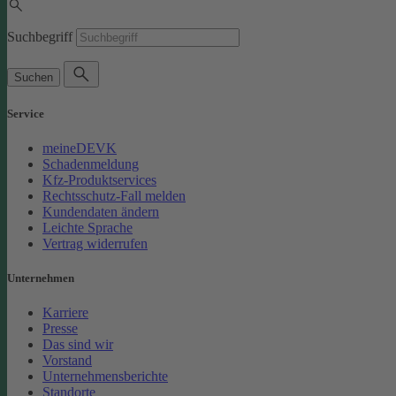
Suchbegriff
Suchen
Service
meineDEVK
Schadenmeldung
Kfz-Produktservices
Rechtsschutz-Fall melden
Kundendaten ändern
Leichte Sprache
Vertrag widerrufen
Unternehmen
Karriere
Presse
Das sind wir
Vorstand
Unternehmensberichte
Standorte