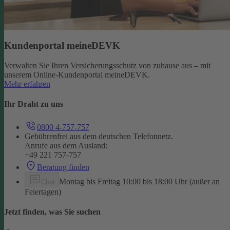
Kundenportal meineDEVK
Verwalten Sie Ihren Versicherungsschutz von zuhause aus – mit
unserem Online-Kundenportal meineDEVK.
Mehr erfahren
Ihr Draht zu uns
0800 4-757-757
Gebührenfrei aus dem deutschen Telefonnetz.
Anrufe aus dem Ausland:
+49 221 757-757
Beratung finden
Montag bis Freitag 10:00 bis 18:00 Uhr (außer an
Chat
Feiertagen)
Jetzt finden, was Sie suchen