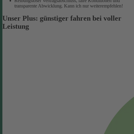
Reibungsloser Vertragsabschluss, faire Konditionen und
transparente Abwicklung. Kann ich nur weiterempfehlen!
Unser Plus: günstiger fahren bei voller
Leistung