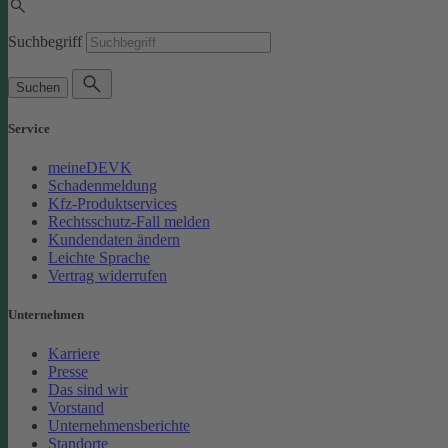
Suchbegriff
Suchen
Service
meineDEVK
Schadenmeldung
Kfz-Produktservices
Rechtsschutz-Fall melden
Kundendaten ändern
Leichte Sprache
Vertrag widerrufen
Unternehmen
Karriere
Presse
Das sind wir
Vorstand
Unternehmensberichte
Standorte