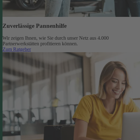
Zuverlässige Pannenhilfe
Wir zeigen Ihnen, wie Sie durch unser Netz aus 4.000
Partnerwerkstätten profitieren können.
Zum Ratgeber