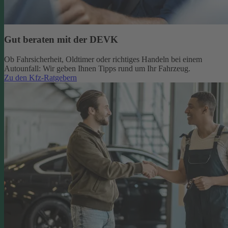
Gut beraten mit der DEVK
Ob Fahrsicherheit, Oldtimer oder richtiges Handeln bei einem
Autounfall: Wir geben Ihnen Tipps rund um Ihr Fahrzeug.
Zu den Kfz-Ratgebern