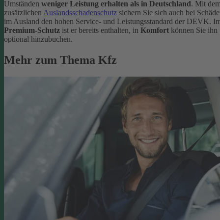
Umständen
weniger Leistung erhalten als in Deutschland
. Mit de
zusätzlichen
Auslandsschadenschutz
sichern Sie sich auch bei Schäd
im Ausland den hohen Service- und Leistungsstandard der DEVK. I
Premium-Schutz
ist er bereits enthalten, in
Komfort
können Sie ihn
optional hinzubuchen.
Mehr zum Thema Kfz