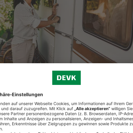
und vieles mehr.