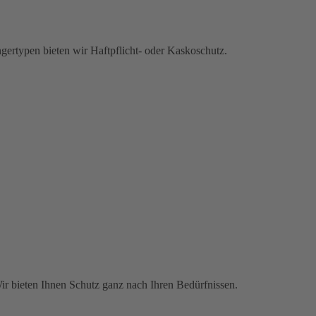
gertypen bieten wir Haftpflicht- oder Kaskoschutz.
Wir bieten Ihnen Schutz ganz nach Ihren Bedürfnissen.