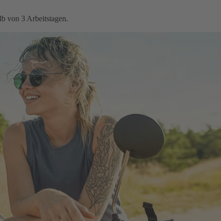
b von 3 Arbeitstagen.