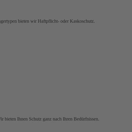
gertypen bieten wir Haftpflicht- oder Kaskoschutz.
Wir bieten Ihnen Schutz ganz nach Ihren Bedürfnissen.