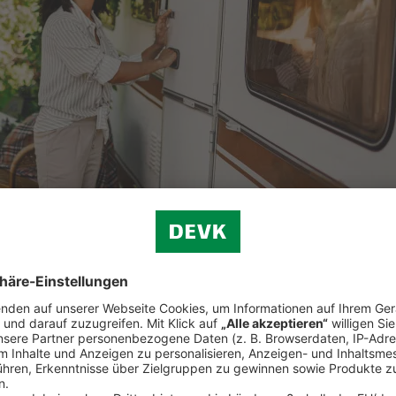
und vieles mehr.