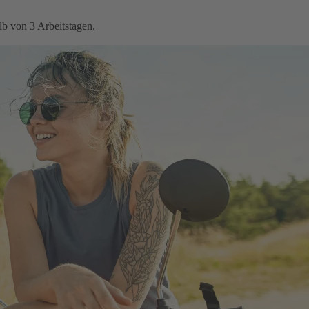
b von 3 Arbeitstagen.