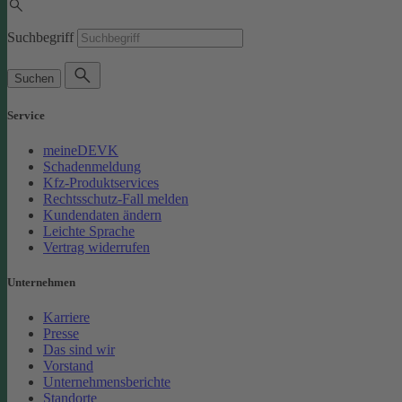
Suchbegriff
Suchen
Service
meineDEVK
Schadenmeldung
Kfz-Produktservices
Rechtsschutz-Fall melden
Kundendaten ändern
Leichte Sprache
Vertrag widerrufen
Unternehmen
Karriere
Presse
Das sind wir
Vorstand
Unternehmensberichte
Standorte