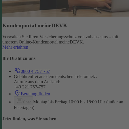
Kundenportal meineDEVK
Verwalten Sie Ihren Versicherungsschutz von zuhause aus – mit
unserem Online-Kundenportal meineDEVK.
Mehr erfahren
Ihr Draht zu uns
0800 4-757-757
Gebührenfrei aus dem deutschen Telefonnetz.
Anrufe aus dem Ausland:
+49 221 757-757
Beratung finden
Montag bis Freitag 10:00 bis 18:00 Uhr (außer an
Chat
Feiertagen)
Jetzt finden, was Sie suchen