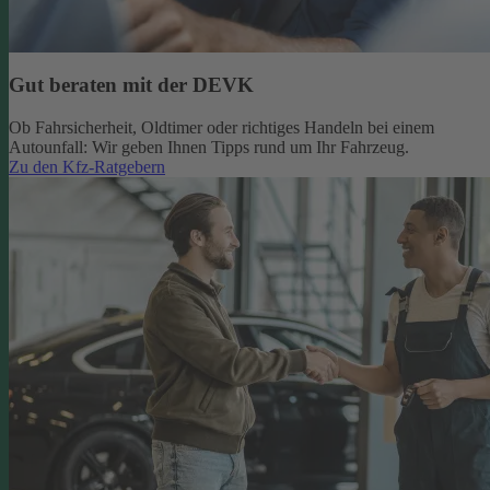
Gut beraten mit der DEVK
Ob Fahrsicherheit, Oldtimer oder richtiges Handeln bei einem
Autounfall: Wir geben Ihnen Tipps rund um Ihr Fahrzeug.
Zu den Kfz-Ratgebern