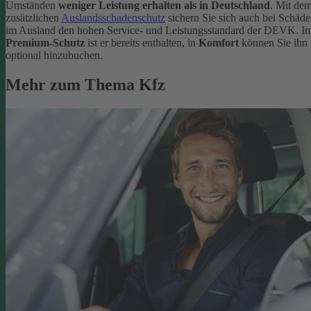
Umständen
weniger Leistung erhalten als in Deutschland
. Mit de
zusätzlichen
Auslandsschadenschutz
sichern Sie sich auch bei Schäd
im Ausland den hohen Service- und Leistungsstandard der DEVK. I
Premium-Schutz
ist er bereits enthalten, in
Komfort
können Sie ihn
optional hinzubuchen.
Mehr zum Thema Kfz