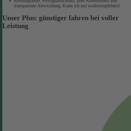
Reibungsloser Vertragsabschluss, faire Konditionen und
transparente Abwicklung. Kann ich nur weiterempfehlen!
Unser Plus: günstiger fahren bei voller
Leistung