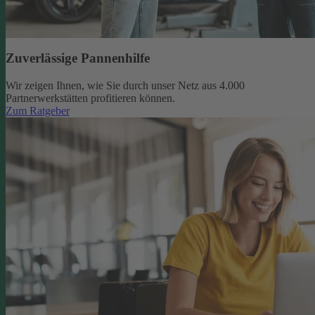
Zuverlässige Pannenhilfe
Wir zeigen Ihnen, wie Sie durch unser Netz aus 4.000
Partnerwerkstätten profitieren können.
Zum Ratgeber