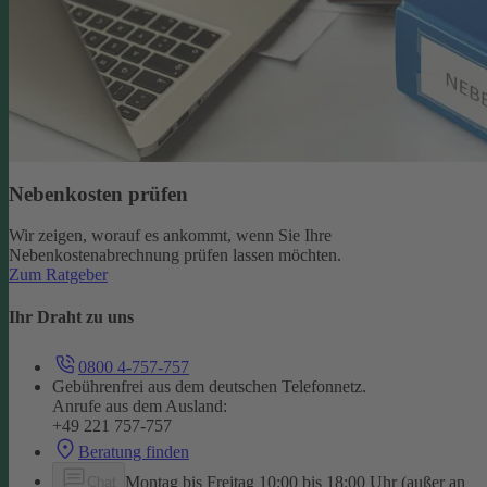
Nebenkosten prüfen
Wir zeigen, worauf es ankommt, wenn Sie Ihre
Nebenkostenabrechnung prüfen lassen möchten.
Zum Ratgeber
Ihr Draht zu uns
0800 4-757-757
Gebührenfrei aus dem deutschen Telefonnetz.
Anrufe aus dem Ausland:
+49 221 757-757
Beratung finden
Montag bis Freitag 10:00 bis 18:00 Uhr (außer an
Chat