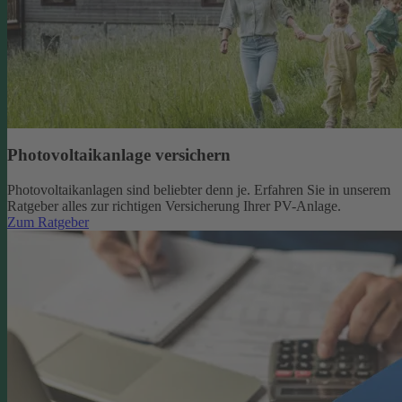
Photovoltaikanlage versichern
Photovoltaikanlagen sind beliebter denn je. Erfahren Sie in unserem
Ratgeber alles zur richtigen Versicherung Ihrer PV-Anlage.
Zum Ratgeber