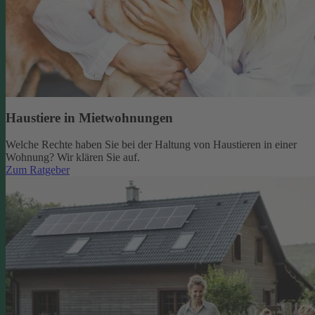
Haustiere in Mietwohnungen
Welche Rechte haben Sie bei der Haltung von Haustieren in einer
Wohnung? Wir klären Sie auf.
Zum Ratgeber