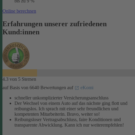
bis zu 9 %
Online berechnen
Erfahrungen unserer zufriedenen
Kund:innen
4.3 von 5 Sternen
auf Basis von 6640 Bewertungen auf
eKomi
schneller unkomplizierter Versicherungsanschluss
Der Wechsel von einem Auto auf das nächste ging flott und
reibungslos. Ich sprach mit einer sehr freundlichen und
kompetenten Mitarbeiterin. Bravo, weiter so!
Reibungsloser Vertragsabschluss, faire Konditionen und
transparente Abwicklung. Kann ich nur weiterempfehlen!