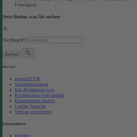
Feiertagen)
Jetzt finden, was Sie suchen
Suchbegriff
Suchen
Service
meineDEVK
Schadenmeldung
Kfz-Produktservices
Rechtsschutz-Fall melden
Kundendaten ändern
Leichte Sprache
Vertrag widerrufen
Unternehmen
Karriere