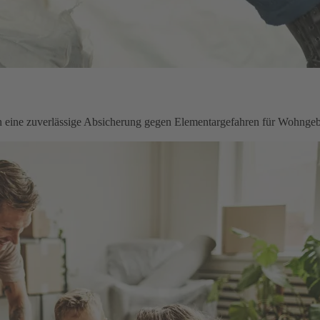
en eine zuverlässige Absicherung gegen Elementargefahren für Wohnge