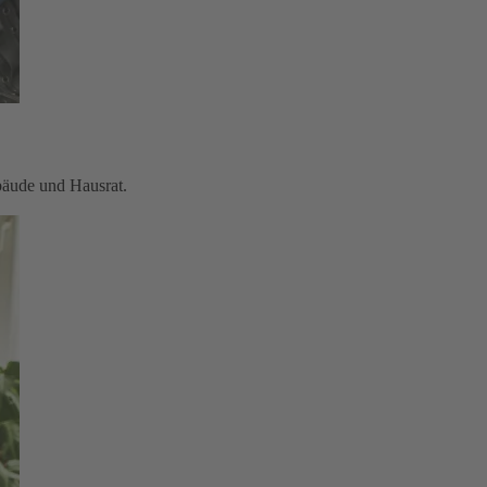
bäude und Hausrat.