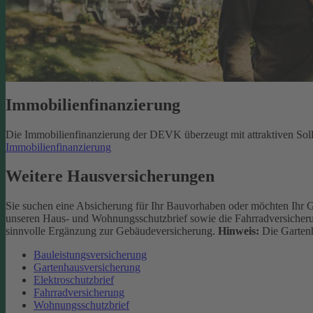
Immobilienfinanzierung
Die Immobilienfinanzierung der DEVK überzeugt mit attraktiven Sol
Immobilienfinanzierung
Weitere Hausversicherungen
Sie suchen eine Absicherung für Ihr Bauvorhaben oder möchten Ihr 
unseren Haus- und Wohnungsschutzbrief sowie die Fahrradversicherun
sinnvolle Ergänzung zur Gebäudeversicherung.
Hinweis:
Die Gartenh
Bauleistungsversicherung
Gartenhausversicherung
Elektroschutzbrief
Fahrradversicherung
Wohnungsschutzbrief