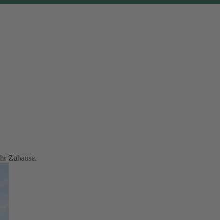
Ihr Zuhause.