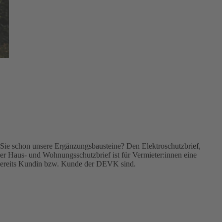
Sie schon unsere Ergänzungsbausteine? Den Elektroschutzbrief,
r Haus- und Wohnungsschutzbrief ist für Vermieter:innen eine
 bereits Kundin bzw. Kunde der DEVK sind.