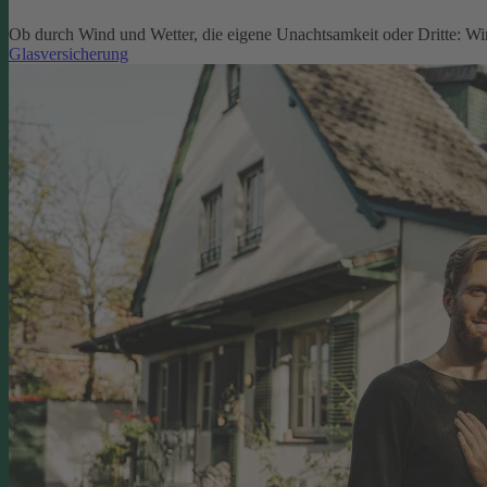
Ob durch Wind und Wetter, die eigene Unachtsamkeit oder Dritte: W
Glasversicherung