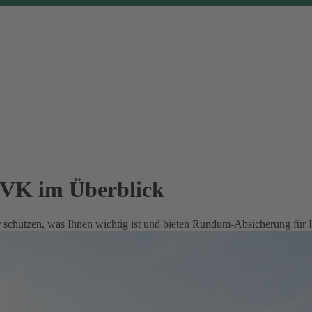
EVK im Überblick
 schützen, was Ihnen wichtig ist und bieten Rundum-Absicherung für 