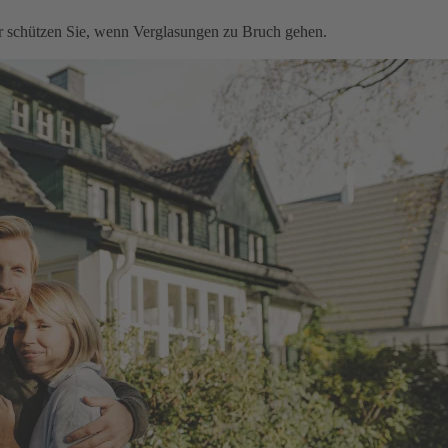
ir schützen Sie, wenn Verglasungen zu Bruch gehen.