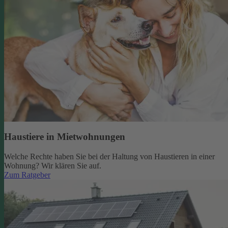
Haustiere in Mietwohnungen
Welche Rechte haben Sie bei der Haltung von Haustieren in einer
Wohnung? Wir klären Sie auf.
Zum Ratgeber