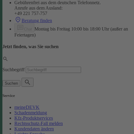
Gebührenfrei aus dem deutschen Telefonnetz.
Anrufe aus dem Ausland:
+49 221 757-757
Beratung finden
Montag bis Freitag 10:00 bis 18:00 Uhr (außer an
Chat
Feiertagen)
Jetzt finden, was Sie suchen
Suchbegriff
Suchen
Service
meineDEVK
Schadenmeldung
Kfz-Produktservices
Rechtsschutz-Fall melden
Kundendaten ändern