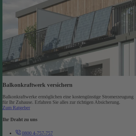
Balkonkraftwerk versichern
Balkonkraftwerke ermöglichen eine kostengünstige Stromerzeugung
für Ihr Zuhause. Erfahren Sie alles zur richtigen Absicherung.
Zum Ratgeber
Ihr Draht zu uns
0800 4-757-757