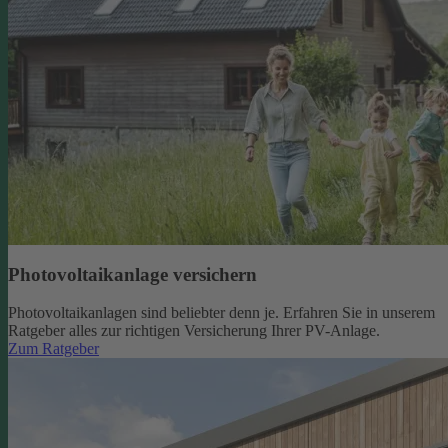
Photovoltaikanlage versichern
Photovoltaikanlagen sind beliebter denn je. Erfahren Sie in unserem
Ratgeber alles zur richtigen Versicherung Ihrer PV-Anlage.
Zum Ratgeber