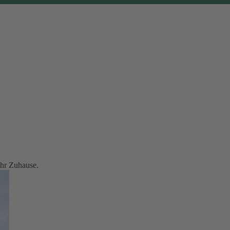
Ihr Zuhause.