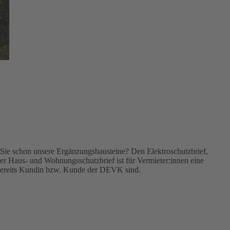
Sie schon unsere Ergänzungsbausteine? Den Elektroschutzbrief,
r Haus- und Wohnungsschutzbrief ist für Vermieter:innen eine
 bereits Kundin bzw. Kunde der DEVK sind.