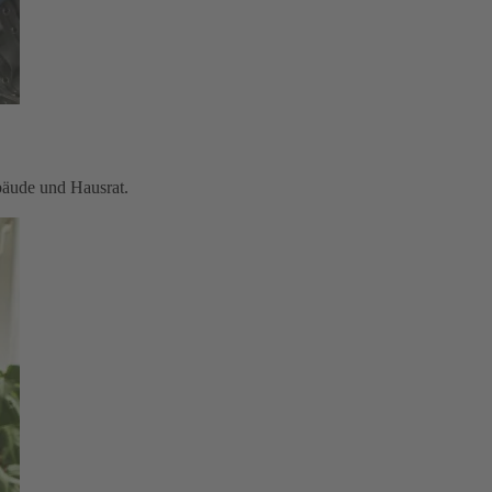
bäude und Hausrat.