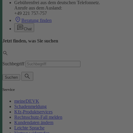
Gebührenfrei aus dem deutschen Telefonnetz.
Anrufe aus dem Ausland:
+49 221 757-757
Beratung finden
Chat
Jetzt finden, was Sie suchen
Suchbegriff
Suchen
Service
meineDEVK
Schadenmeldung
Kfz-Produktservices
Rechtsschutz-Fall melden
Kundendaten ändern
Leichte Sprache