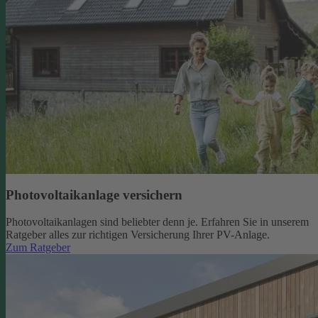
Photovoltaikanlage versichern
Photovoltaikanlagen sind beliebter denn je. Erfahren Sie in unserem
Ratgeber alles zur richtigen Versicherung Ihrer PV-Anlage.
Zum Ratgeber