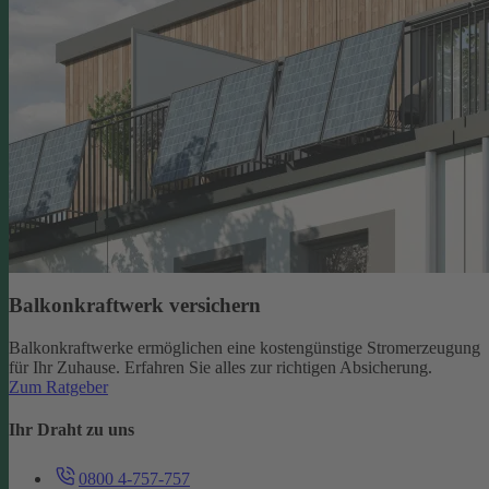
Balkonkraftwerk versichern
Balkonkraftwerke ermöglichen eine kostengünstige Stromerzeugung
für Ihr Zuhause. Erfahren Sie alles zur richtigen Absicherung.
Zum Ratgeber
Ihr Draht zu uns
0800 4-757-757