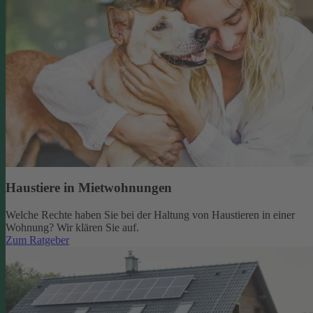
Haustiere in Mietwohnungen
Welche Rechte haben Sie bei der Haltung von Haustieren in einer
Wohnung? Wir klären Sie auf.
Zum Ratgeber