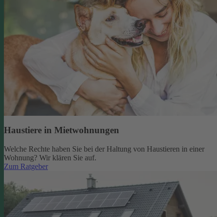
Haustiere in Mietwohnungen
Welche Rechte haben Sie bei der Haltung von Haustieren in einer
Wohnung? Wir klären Sie auf.
Zum Ratgeber