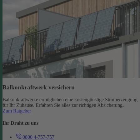
Balkonkraftwerk versichern
Balkonkraftwerke ermöglichen eine kostengünstige Stromerzeugung
für Ihr Zuhause. Erfahren Sie alles zur richtigen Absicherung.
Zum Ratgeber
Ihr Draht zu uns
0800 4-757-757