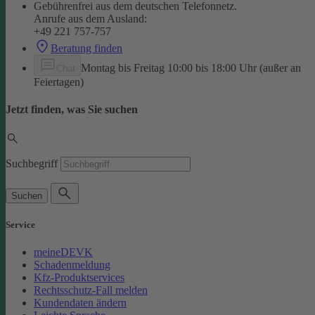
Gebührenfrei aus dem deutschen Telefonnetz.
Anrufe aus dem Ausland:
+49 221 757-757
Beratung finden
Montag bis Freitag 10:00 bis 18:00 Uhr (außer an
Chat
Feiertagen)
Jetzt finden, was Sie suchen
Suchbegriff
Suchen
Service
meineDEVK
Schadenmeldung
Kfz-Produktservices
Rechtsschutz-Fall melden
Kundendaten ändern