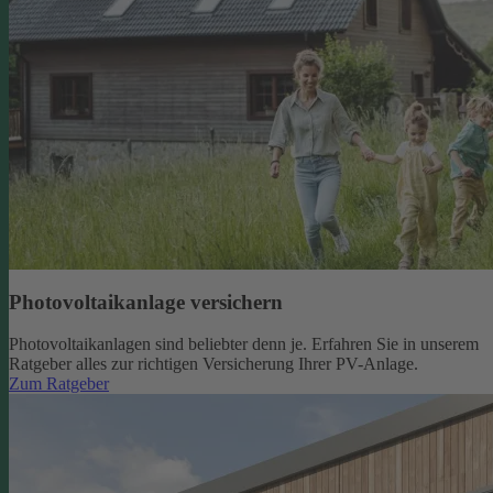
Photovoltaikanlage versichern
Photovoltaikanlagen sind beliebter denn je. Erfahren Sie in unserem
Ratgeber alles zur richtigen Versicherung Ihrer PV-Anlage.
Zum Ratgeber