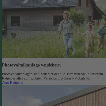
Photovoltaikanlage versichern
Photovoltaikanlagen sind beliebter denn je. Erfahren Sie in unserem
Ratgeber alles zur richtigen Versicherung Ihrer PV-Anlage.
Zum Ratgeber