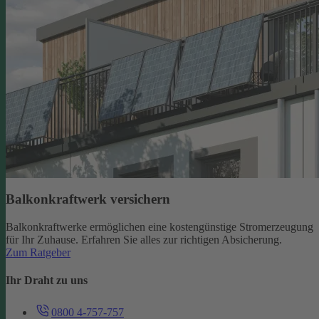
Balkonkraftwerk versichern
Balkonkraftwerke ermöglichen eine kostengünstige Stromerzeugung
für Ihr Zuhause. Erfahren Sie alles zur richtigen Absicherung.
Zum Ratgeber
Ihr Draht zu uns
0800 4-757-757