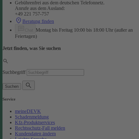
Gebührenfrei aus dem deutschen Telefonnetz.
Anrufe aus dem Ausland:
+49 221 757-757
Beratung finden
Montag bis Freitag 10:00 bis 18:00 Uhr (außer an
Chat
Feiertagen)
Jetzt finden, was Sie suchen
Suchbegriff
Suchen
Service
meineDEVK
Schadenmeldung
Kfz-Produktservices
Rechtsschutz-Fall melden
Kundendaten ändern