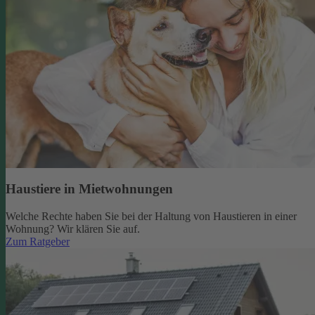
Haustiere in Mietwohnungen
Welche Rechte haben Sie bei der Haltung von Haustieren in einer
Wohnung? Wir klären Sie auf.
Zum Ratgeber