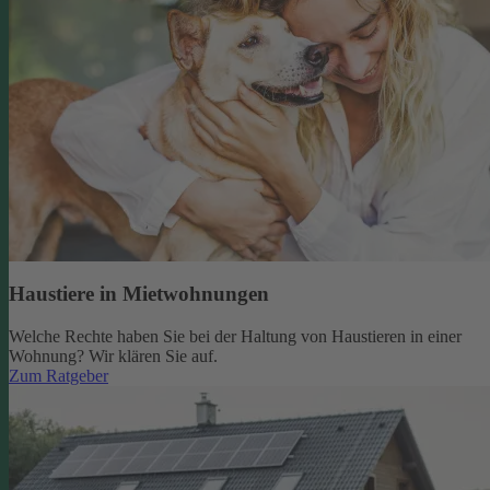
Haustiere in Mietwohnungen
Welche Rechte haben Sie bei der Haltung von Haustieren in einer
Wohnung? Wir klären Sie auf.
Zum Ratgeber