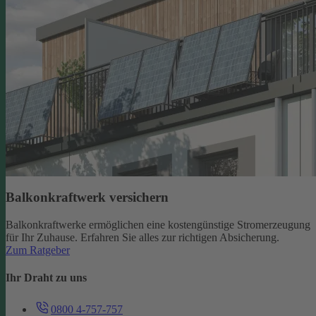
Balkonkraftwerk versichern
Balkonkraftwerke ermöglichen eine kostengünstige Stromerzeugung
für Ihr Zuhause. Erfahren Sie alles zur richtigen Absicherung.
Zum Ratgeber
Ihr Draht zu uns
0800 4-757-757