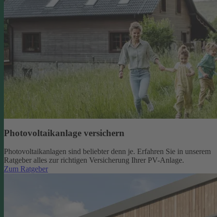
Photovoltaikanlage versichern
Photovoltaikanlagen sind beliebter denn je. Erfahren Sie in unserem
Ratgeber alles zur richtigen Versicherung Ihrer PV-Anlage.
Zum Ratgeber