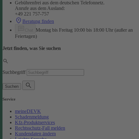
Gebührenfrei aus dem deutschen Telefonnetz.
Anrufe aus dem Ausland:
+49 221 757-757
Beratung finden
Montag bis Freitag 10:00 bis 18:00 Uhr (außer an
Chat
Feiertagen)
Jetzt finden, was Sie suchen
Suchbegriff
Suchen
Service
meineDEVK
Schadenmeldung
Kfz-Produktservices
Rechtsschutz-Fall melden
Kundendaten ändern