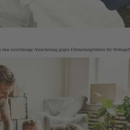
en eine zuverlässige Absicherung gegen Elementargefahren für Wohnge