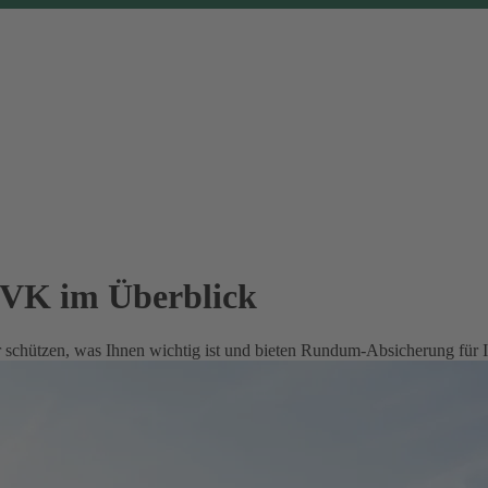
EVK im Überblick
 schützen, was Ihnen wichtig ist und bieten Rundum-Absicherung für 