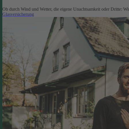
Ob durch Wind und Wetter, die eigene Unachtsamkeit oder Dritte: W
Glasversicherung