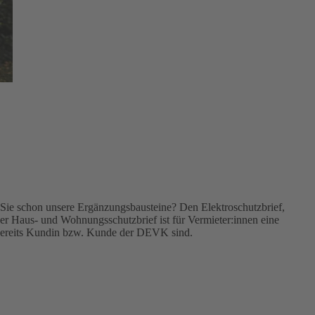
Sie schon unsere Ergänzungsbausteine? Den Elektroschutzbrief,
r Haus- und Wohnungsschutzbrief ist für Vermieter:innen eine
 bereits Kundin bzw. Kunde der DEVK sind.