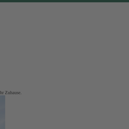
Ihr Zuhause.