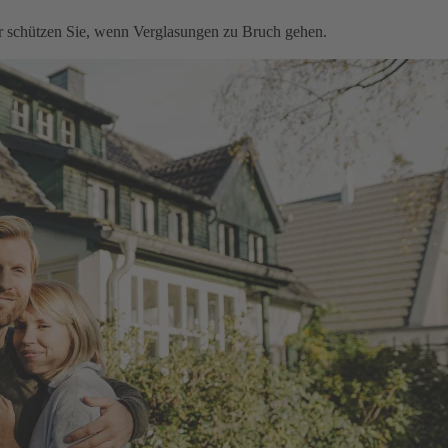
ir schützen Sie, wenn Verglasungen zu Bruch gehen.