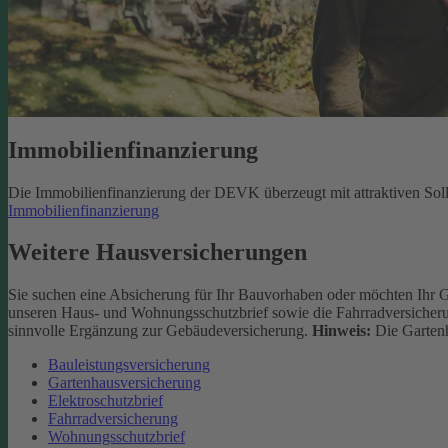
Immobilienfinanzierung
Die Immobilienfinanzierung der DEVK überzeugt mit attraktiven Sol
Immobilienfinanzierung
Weitere Hausversicherungen
Sie suchen eine Absicherung für Ihr Bauvorhaben oder möchten Ihr 
unseren Haus- und Wohnungsschutzbrief sowie die Fahrradversicherun
sinnvolle Ergänzung zur Gebäudeversicherung.
Hinweis:
Die Gartenh
Bauleistungsversicherung
Gartenhausversicherung
Elektroschutzbrief
Fahrradversicherung
Wohnungsschutzbrief