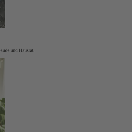
bäude und Hausrat.