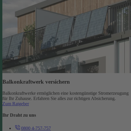
Balkonkraftwerk versichern
Balkonkraftwerke ermöglichen eine kostengünstige Stromerzeugung
für Ihr Zuhause. Erfahren Sie alles zur richtigen Absicherung.
Zum Ratgeber
Ihr Draht zu uns
0800 4-757-757