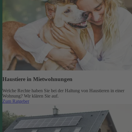
Haustiere in Mietwohnungen
Welche Rechte haben Sie bei der Haltung von Haustieren in einer
Wohnung? Wir klären Sie auf.
Zum Ratgeber