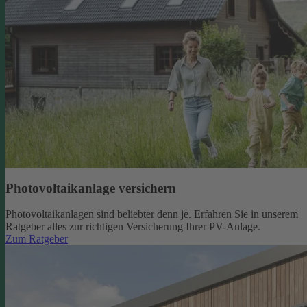
Photovoltaikanlage versichern
Photovoltaikanlagen sind beliebter denn je. Erfahren Sie in unserem
Ratgeber alles zur richtigen Versicherung Ihrer PV-Anlage.
Zum Ratgeber