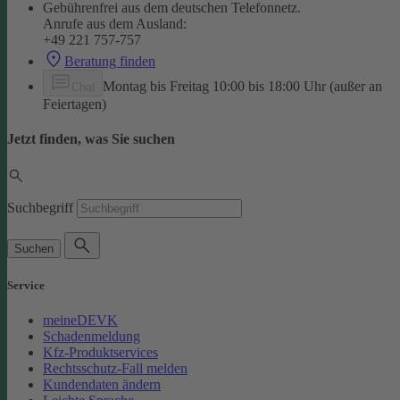
Gebührenfrei aus dem deutschen Telefonnetz.
Anrufe aus dem Ausland:
+49 221 757-757
Beratung finden
Montag bis Freitag 10:00 bis 18:00 Uhr (außer an
Chat
Feiertagen)
Jetzt finden, was Sie suchen
Suchbegriff
Suchen
Service
meineDEVK
Schadenmeldung
Kfz-Produktservices
Rechtsschutz-Fall melden
Kundendaten ändern