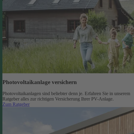
Photovoltaikanlage versichern
Photovoltaikanlagen sind beliebter denn je. Erfahren Sie in unserem
Ratgeber alles zur richtigen Versicherung Ihrer PV-Anlage.
Zum Ratgeber