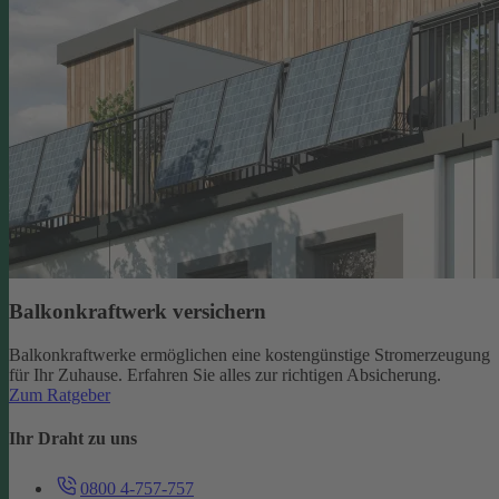
Balkonkraftwerk versichern
Balkonkraftwerke ermöglichen eine kostengünstige Stromerzeugung
für Ihr Zuhause. Erfahren Sie alles zur richtigen Absicherung.
Zum Ratgeber
Ihr Draht zu uns
0800 4-757-757