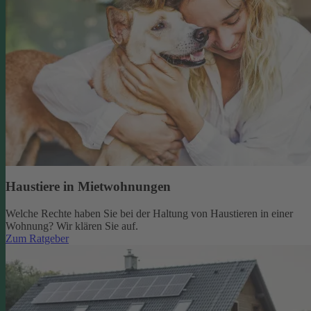
Haustiere in Mietwohnungen
Welche Rechte haben Sie bei der Haltung von Haustieren in einer
Wohnung? Wir klären Sie auf.
Zum Ratgeber