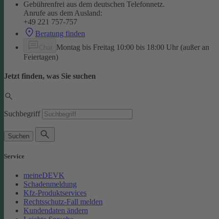
Gebührenfrei aus dem deutschen Telefonnetz.
Anrufe aus dem Ausland:
+49 221 757-757
Beratung finden
Montag bis Freitag 10:00 bis 18:00 Uhr (außer an
Chat
Feiertagen)
Jetzt finden, was Sie suchen
Suchbegriff
Suchen
Service
meineDEVK
Schadenmeldung
Kfz-Produktservices
Rechtsschutz-Fall melden
Kundendaten ändern