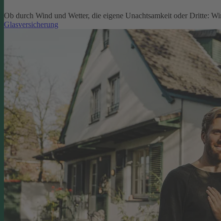
Ob durch Wind und Wetter, die eigene Unachtsamkeit oder Dritte: W
Glasversicherung