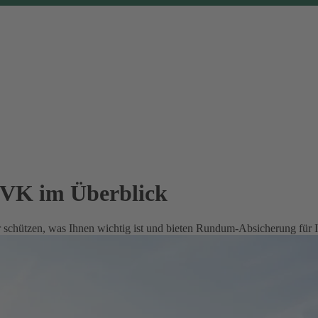
EVK im Überblick
 schützen, was Ihnen wichtig ist und bieten Rundum-Absicherung für 