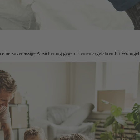
en eine zuverlässige Absicherung gegen Elementargefahren für Wohnge