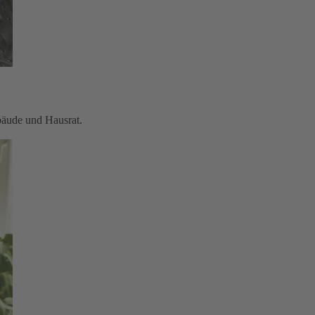
bäude und Hausrat.