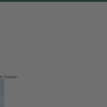
Ihr Zuhause.