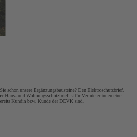
Sie schon unsere Ergänzungsbausteine? Den Elektroschutzbrief,
r Haus- und Wohnungsschutzbrief ist für Vermieter:innen eine
 bereits Kundin bzw. Kunde der DEVK sind.