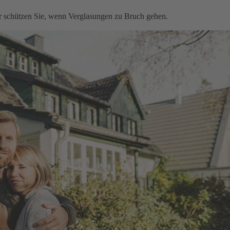
ir schützen Sie, wenn Verglasungen zu Bruch gehen.