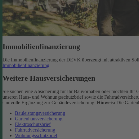
Immobilienfinanzierung
Die Immobilienfinanzierung der DEVK überzeugt mit attraktiven Sol
Immobilienfinanzierung
Weitere Hausversicherungen
Sie suchen eine Absicherung für Ihr Bauvorhaben oder möchten Ihr 
unseren Haus- und Wohnungsschutzbrief sowie die Fahrradversicherun
sinnvolle Ergänzung zur Gebäudeversicherung.
Hinweis:
Die Gartenh
Bauleistungsversicherung
Gartenhausversicherung
Elektroschutzbrief
Fahrradversicherung
Wohnungsschutzbrief