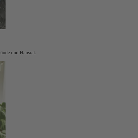
bäude und Hausrat.