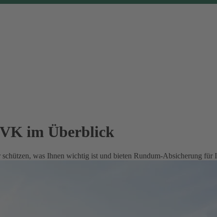
EVK im Überblick
 schützen, was Ihnen wichtig ist und bieten Rundum-Absicherung für 