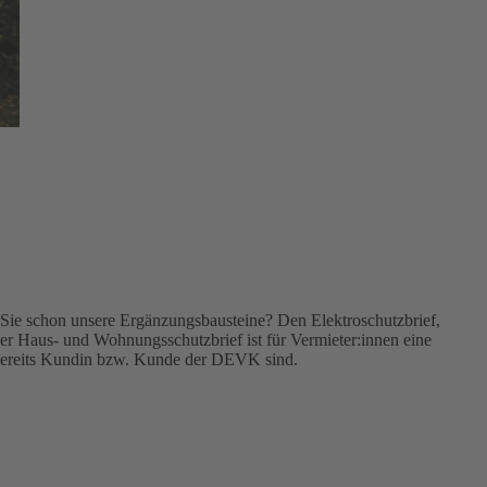
Sie schon unsere Ergänzungsbausteine? Den Elektroschutzbrief,
r Haus- und Wohnungsschutzbrief ist für Vermieter:innen eine
 bereits Kundin bzw. Kunde der DEVK sind.