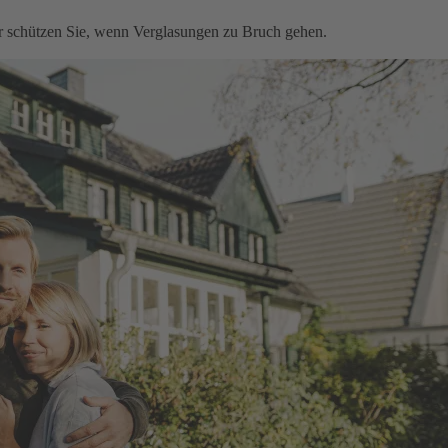
ir schützen Sie, wenn Verglasungen zu Bruch gehen.