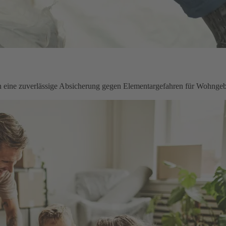
en eine zuverlässige Absicherung gegen Elementargefahren für Wohnge