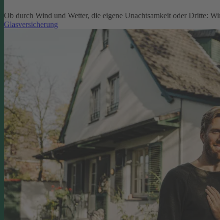
Ob durch Wind und Wetter, die eigene Unachtsamkeit oder Dritte: W
Glasversicherung