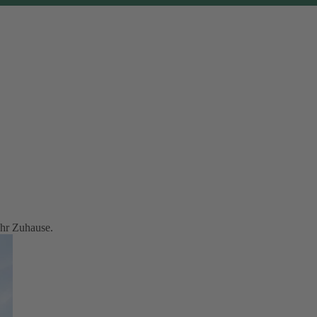
Ihr Zuhause.