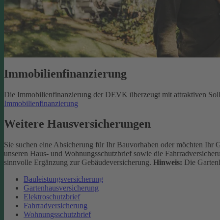
Immobilienfinanzierung
Die Immobilienfinanzierung der DEVK überzeugt mit attraktiven Sol
Immobilienfinanzierung
Weitere Hausversicherungen
Sie suchen eine Absicherung für Ihr Bauvorhaben oder möchten Ihr 
unseren Haus- und Wohnungsschutzbrief sowie die Fahrradversicherun
sinnvolle Ergänzung zur Gebäudeversicherung.
Hinweis:
Die Gartenh
Bauleistungsversicherung
Gartenhausversicherung
Elektroschutzbrief
Fahrradversicherung
Wohnungsschutzbrief