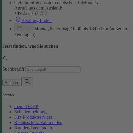
Gebührenfrei aus dem deutschen Telefonnetz.
Anrufe aus dem Ausland:
+49 221 757-757
Beratung finden
Montag bis Freitag 10:00 bis 18:00 Uhr (außer an
Chat
Feiertagen)
Jetzt finden, was Sie suchen
Suchbegriff
Suchen
Service
meineDEVK
Schadenmeldung
Kfz-Produktservices
Rechtsschutz-Fall melden
Kundendaten ändern