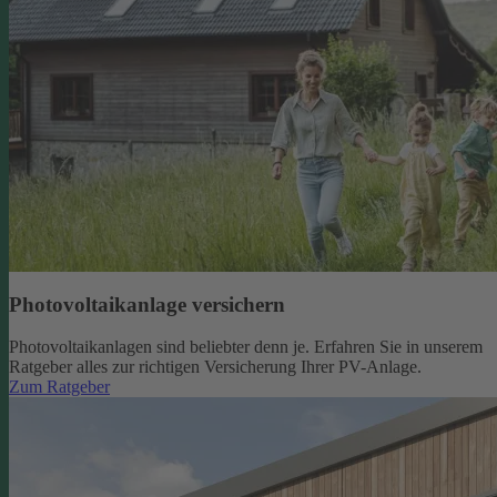
Photovoltaikanlage versichern
Photovoltaikanlagen sind beliebter denn je. Erfahren Sie in unserem
Ratgeber alles zur richtigen Versicherung Ihrer PV-Anlage.
Zum Ratgeber