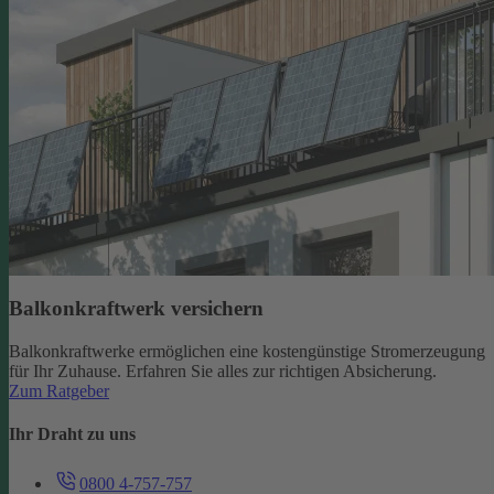
Balkonkraftwerk versichern
Balkonkraftwerke ermöglichen eine kostengünstige Stromerzeugung
für Ihr Zuhause. Erfahren Sie alles zur richtigen Absicherung.
Zum Ratgeber
Ihr Draht zu uns
0800 4-757-757