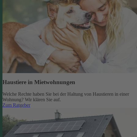
Haustiere in Mietwohnungen
Welche Rechte haben Sie bei der Haltung von Haustieren in einer
Wohnung? Wir klären Sie auf.
Zum Ratgeber