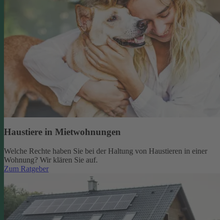
Haustiere in Mietwohnungen
Welche Rechte haben Sie bei der Haltung von Haustieren in einer
Wohnung? Wir klären Sie auf.
Zum Ratgeber