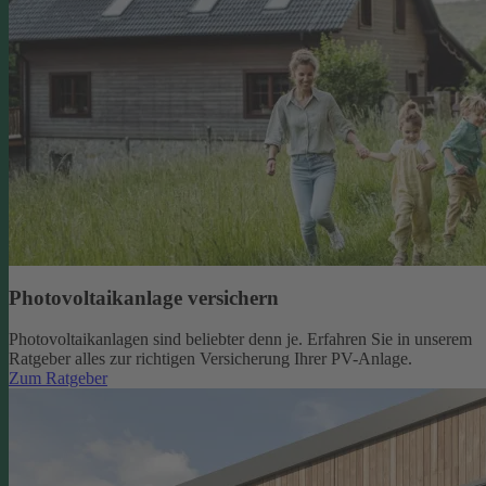
Photovoltaikanlage versichern
Photovoltaikanlagen sind beliebter denn je. Erfahren Sie in unserem
Ratgeber alles zur richtigen Versicherung Ihrer PV-Anlage.
Zum Ratgeber