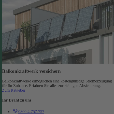
Balkonkraftwerk versichern
Balkonkraftwerke ermöglichen eine kostengünstige Stromerzeugung
für Ihr Zuhause. Erfahren Sie alles zur richtigen Absicherung.
Zum Ratgeber
Ihr Draht zu uns
0800 4-757-757