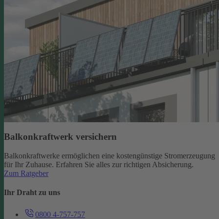
Balkonkraftwerk versichern
Balkonkraftwerke ermöglichen eine kostengünstige Stromerzeugung
für Ihr Zuhause. Erfahren Sie alles zur richtigen Absicherung.
Zum Ratgeber
Ihr Draht zu uns
0800 4-757-757