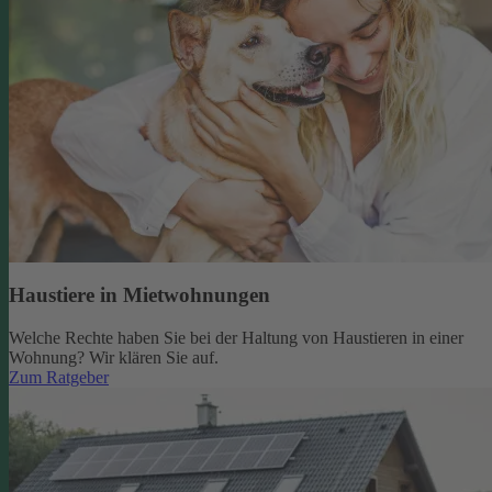
Haustiere in Mietwohnungen
Welche Rechte haben Sie bei der Haltung von Haustieren in einer
Wohnung? Wir klären Sie auf.
Zum Ratgeber