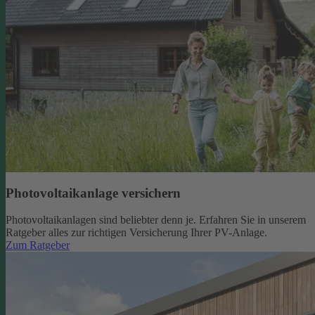
Photovoltaikanlage versichern
Photovoltaikanlagen sind beliebter denn je. Erfahren Sie in unserem
Ratgeber alles zur richtigen Versicherung Ihrer PV-Anlage.
Zum Ratgeber