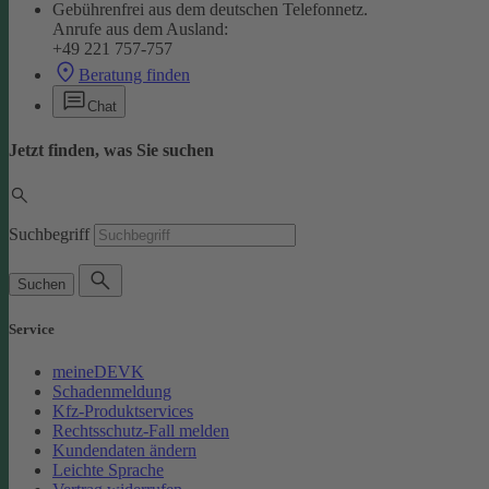
Gebührenfrei aus dem deutschen Telefonnetz.
Anrufe aus dem Ausland:
+49 221 757-757
Beratung finden
Chat
Jetzt finden, was Sie suchen
Suchbegriff
Suchen
Service
meineDEVK
Schadenmeldung
Kfz-Produktservices
Rechtsschutz-Fall melden
Kundendaten ändern
Leichte Sprache