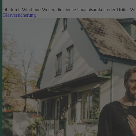
Ob durch Wind und Wetter, die eigene Unachtsamkeit oder Dritte: W
Glasversicherung