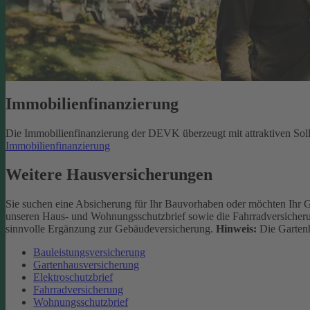
Immobilienfinanzierung
Die Immobilienfinanzierung der DEVK überzeugt mit attraktiven Sol
Immobilienfinanzierung
Weitere Hausversicherungen
Sie suchen eine Absicherung für Ihr Bauvorhaben oder möchten Ihr 
unseren Haus- und Wohnungsschutzbrief sowie die Fahrradversicherun
sinnvolle Ergänzung zur Gebäudeversicherung.
Hinweis:
Die Gartenh
Bauleistungsversicherung
Gartenhausversicherung
Elektroschutzbrief
Fahrradversicherung
Wohnungsschutzbrief