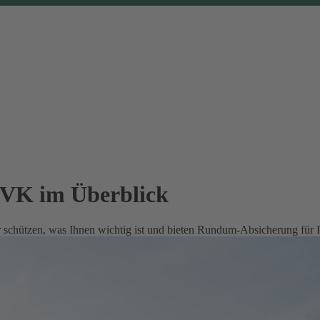
EVK im Überblick
 schützen, was Ihnen wichtig ist und bieten Rundum-Absicherung für 