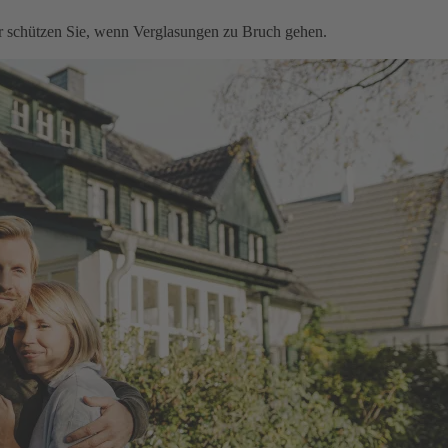
ir schützen Sie, wenn Verglasungen zu Bruch gehen.