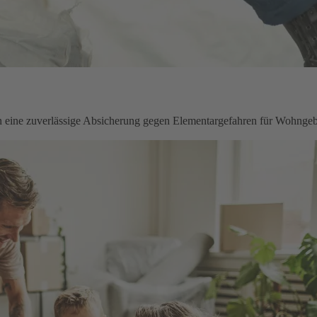
en eine zuverlässige Absicherung gegen Elementargefahren für Wohnge