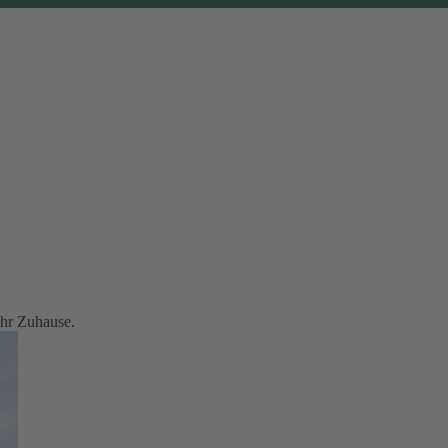
Ihr Zuhause.