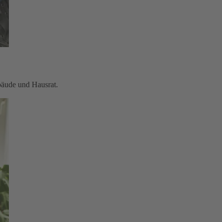
bäude und Hausrat.