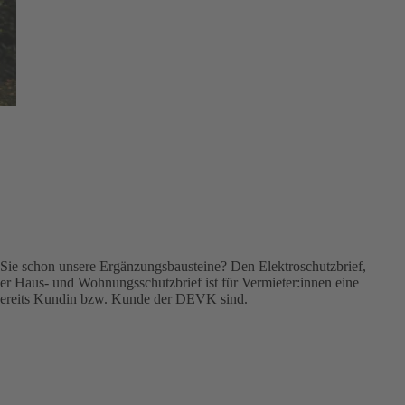
Sie schon unsere Ergänzungsbausteine? Den Elektroschutzbrief,
r Haus- und Wohnungsschutzbrief ist für Vermieter:innen eine
 bereits Kundin bzw. Kunde der DEVK sind.