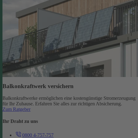
Balkonkraftwerk versichern
Balkonkraftwerke ermöglichen eine kostengünstige Stromerzeugung
für Ihr Zuhause. Erfahren Sie alles zur richtigen Absicherung.
Zum Ratgeber
Ihr Draht zu uns
0800 4-757-757