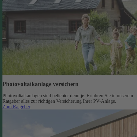
Photovoltaikanlage versichern
Photovoltaikanlagen sind beliebter denn je. Erfahren Sie in unserem
Ratgeber alles zur richtigen Versicherung Ihrer PV-Anlage.
Zum Ratgeber