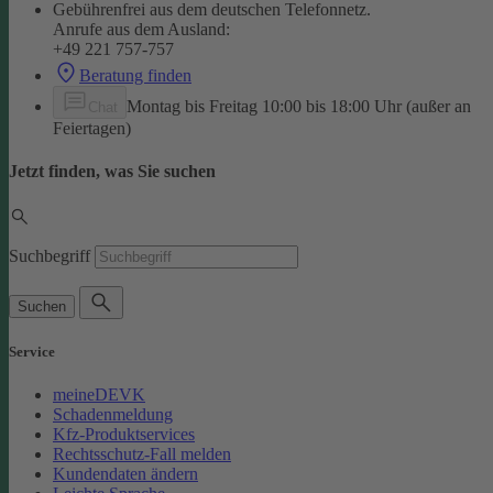
Gebührenfrei aus dem deutschen Telefonnetz.
Anrufe aus dem Ausland:
+49 221 757-757
Beratung finden
Montag bis Freitag 10:00 bis 18:00 Uhr (außer an
Chat
Feiertagen)
Jetzt finden, was Sie suchen
Suchbegriff
Suchen
Service
meineDEVK
Schadenmeldung
Kfz-Produktservices
Rechtsschutz-Fall melden
Kundendaten ändern