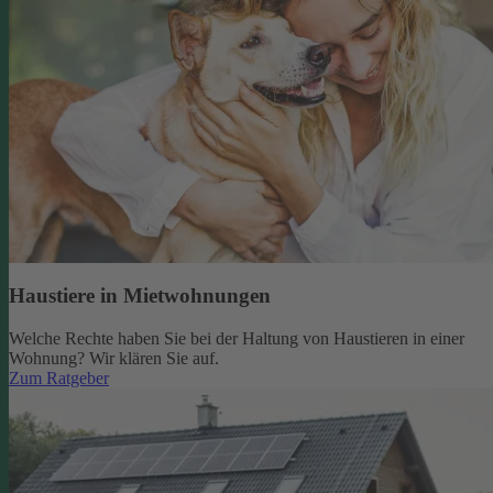
Haustiere in Mietwohnungen
Welche Rechte haben Sie bei der Haltung von Haustieren in einer
Wohnung? Wir klären Sie auf.
Zum Ratgeber