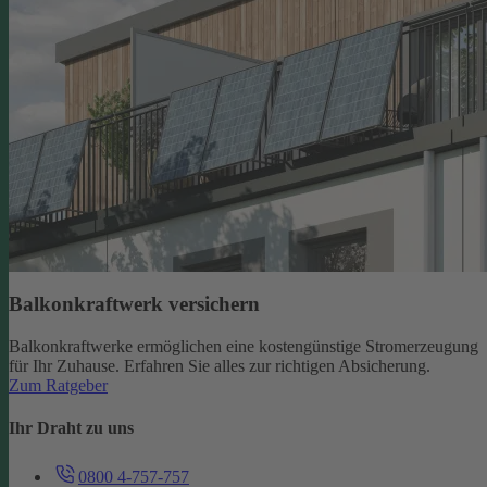
Balkonkraftwerk versichern
Balkonkraftwerke ermöglichen eine kostengünstige Stromerzeugung
für Ihr Zuhause. Erfahren Sie alles zur richtigen Absicherung.
Zum Ratgeber
Ihr Draht zu uns
0800 4-757-757