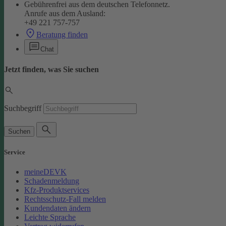
Gebührenfrei aus dem deutschen Telefonnetz.
Anrufe aus dem Ausland:
+49 221 757-757
Beratung finden
Chat
Jetzt finden, was Sie suchen
Suchbegriff
Suchen
Service
meineDEVK
Schadenmeldung
Kfz-Produktservices
Rechtsschutz-Fall melden
Kundendaten ändern
Leichte Sprache