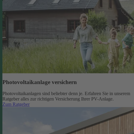
Photovoltaikanlage versichern
Photovoltaikanlagen sind beliebter denn je. Erfahren Sie in unserem
Ratgeber alles zur richtigen Versicherung Ihrer PV-Anlage.
Zum Ratgeber