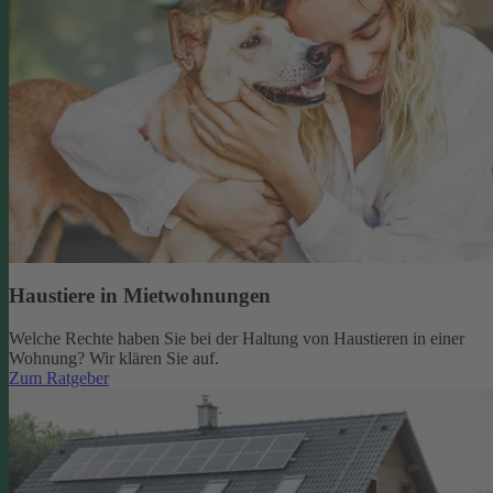
Haustiere in Mietwohnungen
Welche Rechte haben Sie bei der Haltung von Haustieren in einer
Wohnung? Wir klären Sie auf.
Zum Ratgeber