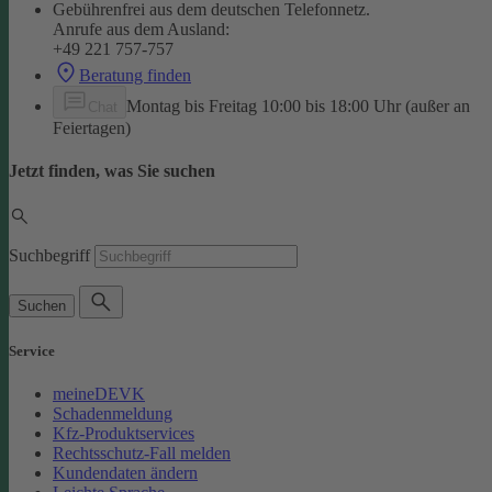
Gebührenfrei aus dem deutschen Telefonnetz.
Anrufe aus dem Ausland:
+49 221 757-757
Beratung finden
Montag bis Freitag 10:00 bis 18:00 Uhr (außer an
Chat
Feiertagen)
Jetzt finden, was Sie suchen
Suchbegriff
Suchen
Service
meineDEVK
Schadenmeldung
Kfz-Produktservices
Rechtsschutz-Fall melden
Kundendaten ändern