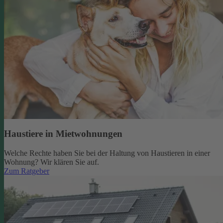
Haustiere in Mietwohnungen
Welche Rechte haben Sie bei der Haltung von Haustieren in einer
Wohnung? Wir klären Sie auf.
Zum Ratgeber