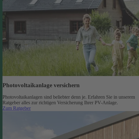
Photovoltaikanlage versichern
Photovoltaikanlagen sind beliebter denn je. Erfahren Sie in unserem
Ratgeber alles zur richtigen Versicherung Ihrer PV-Anlage.
Zum Ratgeber