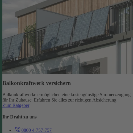
Balkonkraftwerk versichern
Balkonkraftwerke ermöglichen eine kostengünstige Stromerzeugung
für Ihr Zuhause. Erfahren Sie alles zur richtigen Absicherung.
Zum Ratgeber
Ihr Draht zu uns
0800 4-757-757