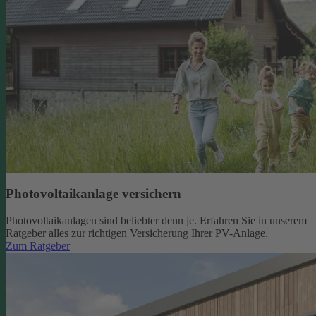
Photovoltaikanlage versichern
Photovoltaikanlagen sind beliebter denn je. Erfahren Sie in unserem
Ratgeber alles zur richtigen Versicherung Ihrer PV-Anlage.
Zum Ratgeber