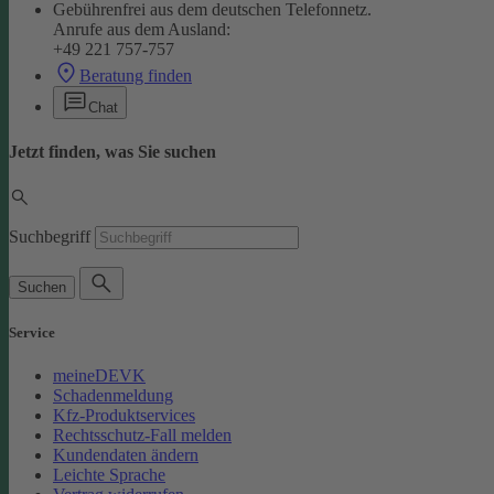
Gebührenfrei aus dem deutschen Telefonnetz.
Anrufe aus dem Ausland:
+49 221 757-757
Beratung finden
Chat
Jetzt finden, was Sie suchen
Suchbegriff
Suchen
Service
meineDEVK
Schadenmeldung
Kfz-Produktservices
Rechtsschutz-Fall melden
Kundendaten ändern
Leichte Sprache