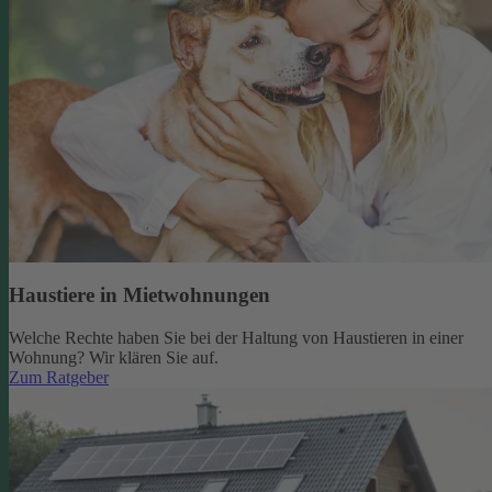
Haustiere in Mietwohnungen
Welche Rechte haben Sie bei der Haltung von Haustieren in einer
Wohnung? Wir klären Sie auf.
Zum Ratgeber