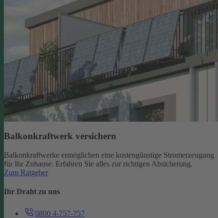
Balkonkraftwerk versichern
Balkonkraftwerke ermöglichen eine kostengünstige Stromerzeugung
für Ihr Zuhause. Erfahren Sie alles zur richtigen Absicherung.
Zum Ratgeber
Ihr Draht zu uns
0800 4-757-757